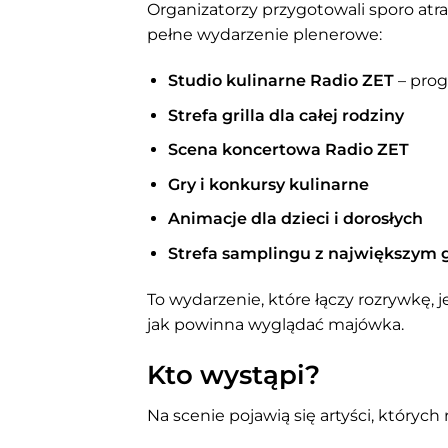
Organizatorzy przygotowali sporo atrakc
pełne wydarzenie plenerowe:
Studio kulinarne Radio ZET
– pro
Strefa grilla dla całej rodziny
Scena koncertowa Radio ZET
Gry i konkursy kulinarne
Animacje dla dzieci i dorosłych
Strefa samplingu z największym 
To wydarzenie, które łączy rozrywkę,
jak powinna wyglądać majówka.
Kto wystąpi?
Na scenie pojawią się artyści, których 