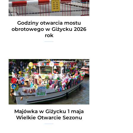
Godziny otwarcia mostu
obrotowego w Giżycku 2026
rok
Majówka w Giżycku 1 maja
Wielkie Otwarcie Sezonu