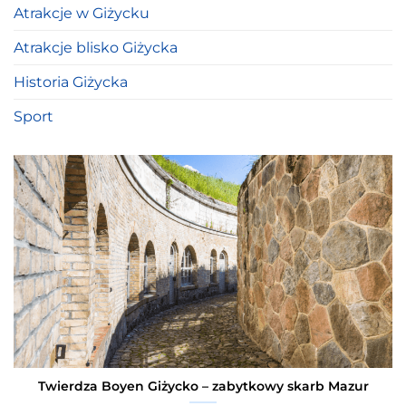
Atrakcje w Giżycku
Atrakcje blisko Giżycka
Historia Giżycka
Sport
Twierdza Boyen Giżycko – zabytkowy skarb Mazur