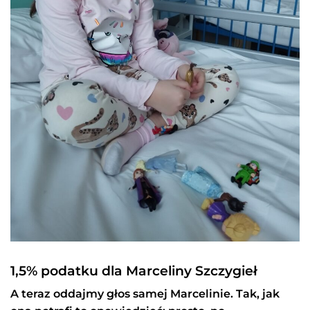
1,5% podatku dla Marceliny Szczygieł
A teraz oddajmy głos samej Marcelinie. Tak, jak