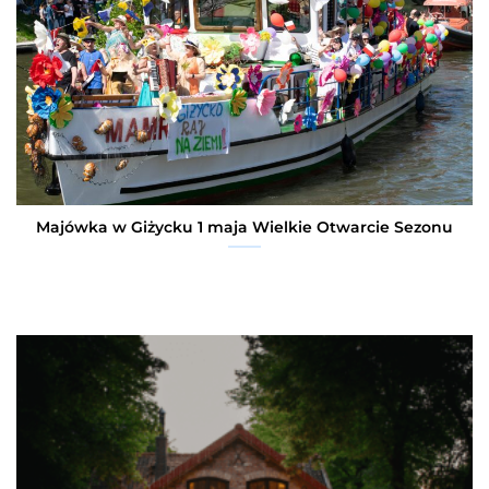
Majówka w Giżycku 1 maja Wielkie Otwarcie Sezonu