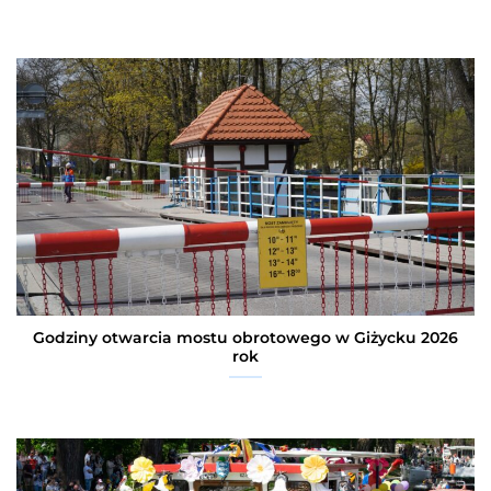
Godziny otwarcia mostu obrotowego w Giżycku 2026
rok