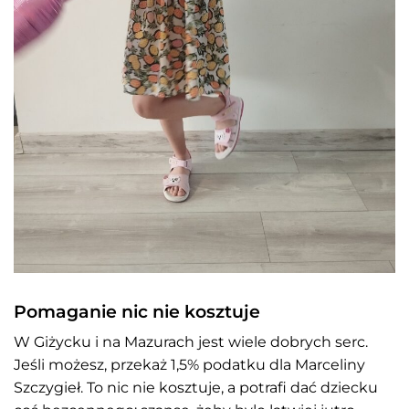
Pomaganie nic nie kosztuje
W Giżycku i na Mazurach jest wiele dobrych serc.
Jeśli możesz, przekaż 1,5% podatku dla Marceliny
Szczygieł. To nic nie kosztuje, a potrafi dać dziecku