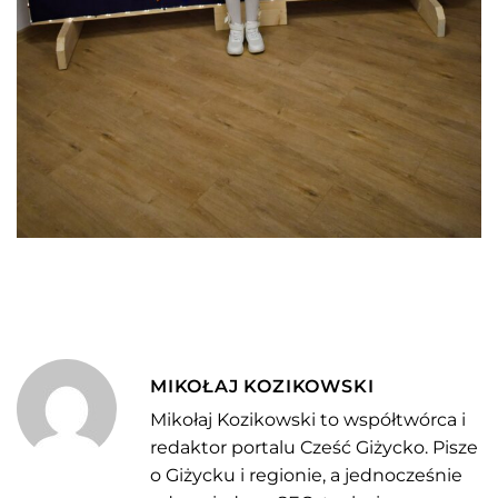
MIKOŁAJ KOZIKOWSKI
Mikołaj Kozikowski to współtwórca i
redaktor portalu Cześć Giżycko. Pisze
o Giżycku i regionie, a jednocześnie