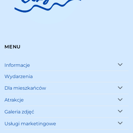
MENU
Informacje
Wydarzenia
Dla mieszkańców
Atrakcje
Galeria zdjęć
Usługi marketingowe