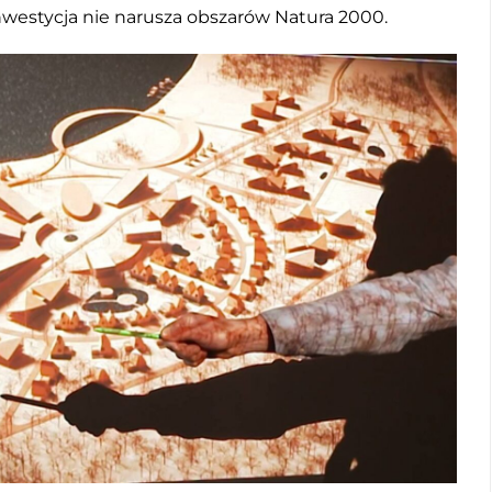
inwestycja nie narusza obszarów Natura 2000.