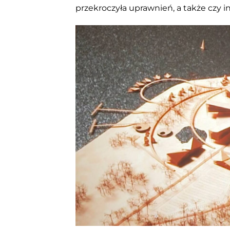
przekroczyła uprawnień, a także czy 