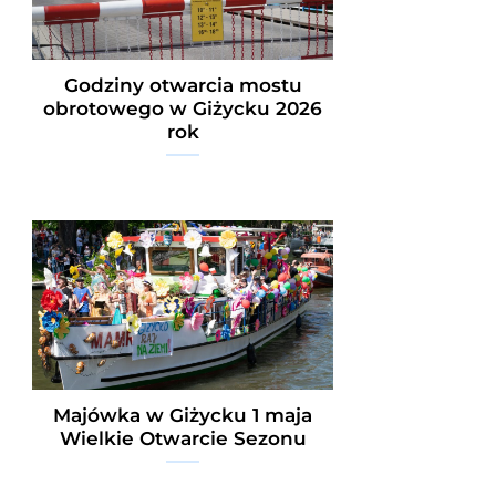
Godziny otwarcia mostu
obrotowego w Giżycku 2026
rok
Majówka w Giżycku 1 maja
Wielkie Otwarcie Sezonu