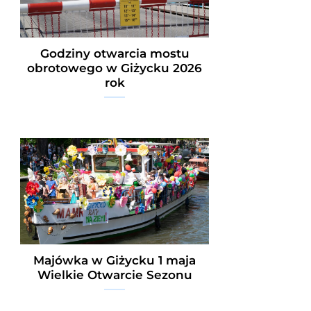
Godziny otwarcia mostu
obrotowego w Giżycku 2026
rok
Majówka w Giżycku 1 maja
Wielkie Otwarcie Sezonu