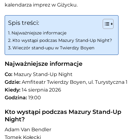
kalendarza imprez w Giżycku.
Spis treści:
Najważniejsze informacje
Kto wystąpi podczas Mazury Stand-Up Night?
Wieczór stand-upu w Twierdzy Boyen
Najważniejsze informacje
Co:
Mazury Stand-Up Night
Gdzie:
Amfiteatr Twierdzy Boyen, ul. Turystyczna 1
Kiedy:
14 sierpnia 2026
Godzina:
19:00
Kto wystąpi podczas Mazury Stand-Up
Night?
Adam Van Bendler
Tomek Kołecki