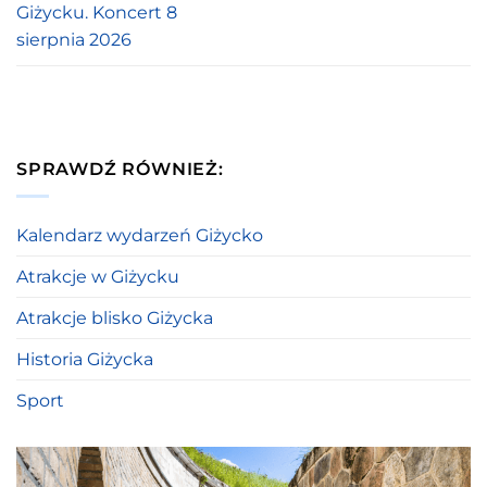
Giżycku. Koncert 8
sierpnia 2026
SPRAWDŹ RÓWNIEŻ:
Kalendarz wydarzeń Giżycko
Atrakcje w Giżycku
Atrakcje blisko Giżycka
Historia Giżycka
Sport