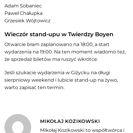
Adam Sobaniec
Paweł Chałupka
Grzesiek Wójtowicz
Wieczór stand-upu w Twierdzy Boyen
Otwarcie bram zaplanowano na 18:00, a start
wydarzenia na 19:00. Na ten moment wiadomo też,
że sprzedaż biletów ma ruszyć wkrótce.
Jeśli szukacie wydarzenia w Giżycku na długi
sierpniowy weekend i lubicie stand-up na żywo,
warto zapisać ten termin.
MIKOŁAJ KOZIKOWSKI
Mikołaj Kozikowski to współtwórca i