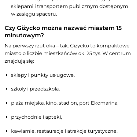
sklepami i transportem publicznym dostępnym
w zasięgu spaceru.
Czy Giżycko można nazwać miastem 15
minutowym?
Na pierwszy rzut oka – tak. Giżycko to kompaktowe
miasto o liczbie mieszkańców ok. 25 tys. W centrum
znajdują się:
sklepy i punkty usługowe,
szkoły i przedszkola,
plaża miejska, kino, stadion, port Ekomarina,
przychodnie i apteki,
kawiarnie, restauracje i atrakcje turystyczne.