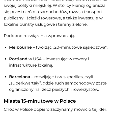
swojej polityki miejskiej. W stolicy Francji ogranicza
się przestrzeń dla samochodów, rozwija transport
publiczny i ścieżki rowerowe, a także inwestuje w
lokalne punkty usługowe i tereny zielone.
Podobne rozwiązania wprowadzają:
Melbourne
– tworząc „20-minutowe sąsiedztwa”,
Portland
w USA – inwestując w rowery i
infrastrukturę lokalną,
Barcelona
– rozwijając tzw. superilles, czyli
„superkwartały”, gdzie ruch samochodowy został
ograniczony na rzecz pieszych i rowerzystów.
Miasta 15-minutowe w Polsce
Choć w Polsce dopiero zaczynamy mówić o tej idei,