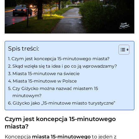
Spis treści:
Czym jest koncepcja 15-minutowego miasta?
Skąd wzięła się ta idea i po co ją wprowadzamy?
Miasta 15-minutowe na świecie
Miasta 15-minutowe w Polsce
Czy Giżycko można nazwać miastem 15
minutowym?
Giżycko jako „15-minutowe miasto turystyczne”
Czym jest koncepcja 15-minutowego
miasta?
Koncepcja
miasta 15-minutowego
to jeden z