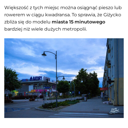
Większość z tych miejsc można osiągnąć pieszo lub
rowerem w ciągu kwadransa. To sprawia, że Giżycko
zbliża się do modelu
miasta 15 minutowego
bardziej niż wiele dużych metropolii.