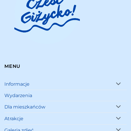
MENU
Informacje
Wydarzenia
Dla mieszkańców
Atrakcje
Galeria zdjęć