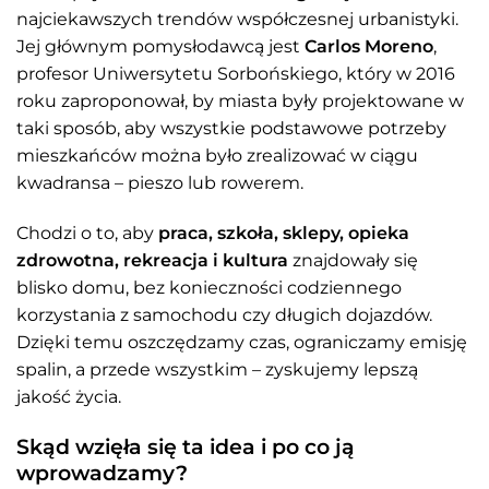
najciekawszych trendów współczesnej urbanistyki.
Jej głównym pomysłodawcą jest
Carlos Moreno
,
profesor Uniwersytetu Sorbońskiego, który w 2016
roku zaproponował, by miasta były projektowane w
taki sposób, aby wszystkie podstawowe potrzeby
mieszkańców można było zrealizować w ciągu
kwadransa – pieszo lub rowerem.
Chodzi o to, aby
praca, szkoła, sklepy, opieka
zdrowotna, rekreacja i kultura
znajdowały się
blisko domu, bez konieczności codziennego
korzystania z samochodu czy długich dojazdów.
Dzięki temu oszczędzamy czas, ograniczamy emisję
spalin, a przede wszystkim – zyskujemy lepszą
jakość życia.
Skąd wzięła się ta idea i po co ją
wprowadzamy?