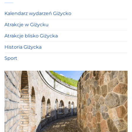
Kalendarz wydarzeń Giżycko
Atrakcje w Giżycku
Atrakcje blisko Giżycka
Historia Giżycka
Sport