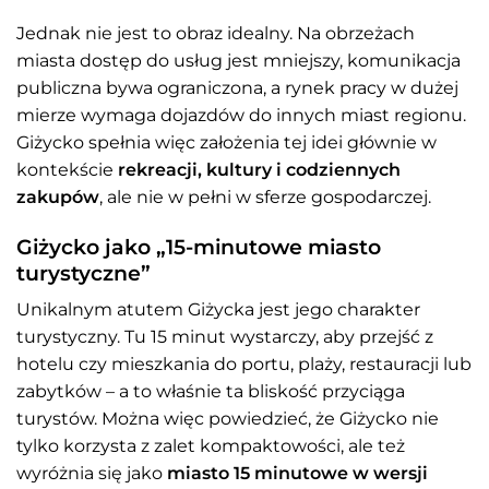
Jednak nie jest to obraz idealny. Na obrzeżach
miasta dostęp do usług jest mniejszy, komunikacja
publiczna bywa ograniczona, a rynek pracy w dużej
mierze wymaga dojazdów do innych miast regionu.
Giżycko spełnia więc założenia tej idei głównie w
kontekście
rekreacji, kultury i codziennych
zakupów
, ale nie w pełni w sferze gospodarczej.
Giżycko jako „15-minutowe miasto
turystyczne”
Unikalnym atutem Giżycka jest jego charakter
turystyczny. Tu 15 minut wystarczy, aby przejść z
hotelu czy mieszkania do portu, plaży, restauracji lub
zabytków – a to właśnie ta bliskość przyciąga
turystów. Można więc powiedzieć, że Giżycko nie
tylko korzysta z zalet kompaktowości, ale też
wyróżnia się jako
miasto 15 minutowe w wersji