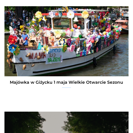
Majówka w Giżycku 1 maja Wielkie Otwarcie Sezonu