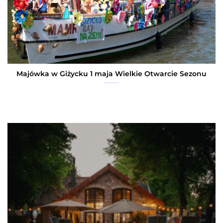
Majówka w Giżycku 1 maja Wielkie Otwarcie Sezonu