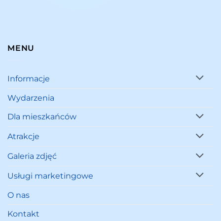
MENU
Informacje
Wydarzenia
Dla mieszkańców
Atrakcje
Galeria zdjęć
Usługi marketingowe
O nas
Kontakt