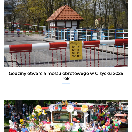
Godziny otwarcia mostu obrotowego w Giżycku 2026
rok