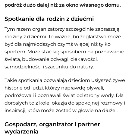
podróż dużo dalej niż za okno własnego domu.
Spotkanie dla rodzin z dziećmi
Tym razem organizatorzy szczególnie zapraszają
rodziny z dziećmi. To ważne, bo żeglarstwo może
być dla najmłodszych czymś więcej niż tylko
sportem. Może stać się sposobem na poznawanie
świata, budowanie odwagi, ciekawości,
samodzielności i szacunku do natury.
Takie spotkania pozwalają dzieciom usłyszeć żywe
historie od ludzi, którzy naprawdę pływali,
podróżowali i poznawali świat od strony wody. Dla
dorosłych to z kolei okazja do spokojnej rozmowy i
inspiracji, która może zostać w głowie na dłużej.
Gospodarz, organizator i partner
wydarzenia