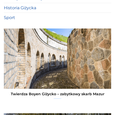
Historia Giżycka
Sport
Twierdza Boyen Giżycko – zabytkowy skarb Mazur