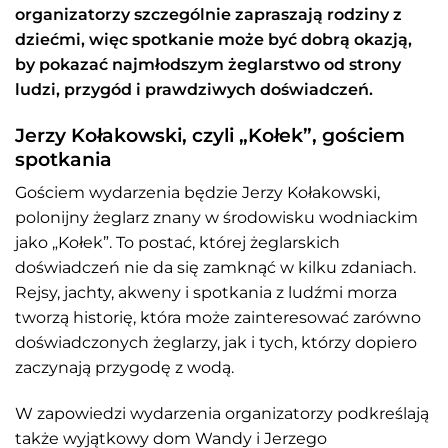
organizatorzy szczególnie zapraszają rodziny z
dziećmi, więc spotkanie może być dobrą okazją,
by pokazać najmłodszym żeglarstwo od strony
ludzi, przygód i prawdziwych doświadczeń.
Jerzy Kołakowski, czyli „Kołek”, gościem
spotkania
Gościem wydarzenia będzie Jerzy Kołakowski,
polonijny żeglarz znany w środowisku wodniackim
jako „Kołek”. To postać, której żeglarskich
doświadczeń nie da się zamknąć w kilku zdaniach.
Rejsy, jachty, akweny i spotkania z ludźmi morza
tworzą historię, która może zainteresować zarówno
doświadczonych żeglarzy, jak i tych, którzy dopiero
zaczynają przygodę z wodą.
W zapowiedzi wydarzenia organizatorzy podkreślają
także wyjątkowy dom Wandy i Jerzego