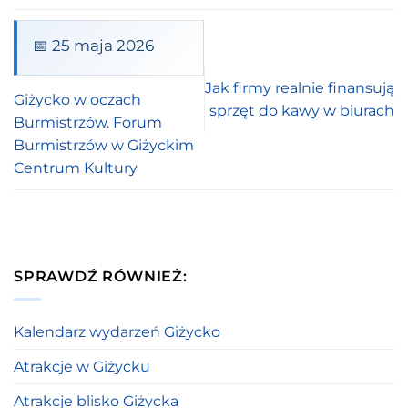
📅 25 maja 2026
Jak firmy realnie finansują
Giżycko w oczach
sprzęt do kawy w biurach
Burmistrzów. Forum
Burmistrzów w Giżyckim
Centrum Kultury
SPRAWDŹ RÓWNIEŻ:
Kalendarz wydarzeń Giżycko
Atrakcje w Giżycku
Atrakcje blisko Giżycka