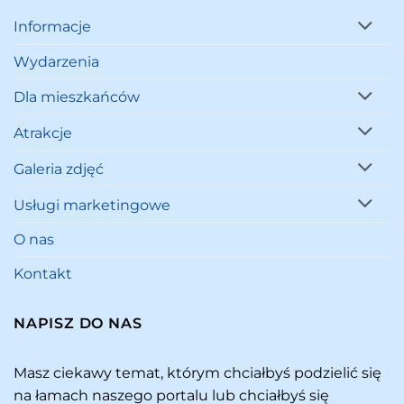
Informacje
Wydarzenia
Dla mieszkańców
Atrakcje
Galeria zdjęć
Usługi marketingowe
O nas
Kontakt
NAPISZ DO NAS
Masz ciekawy temat, którym chciałbyś podzielić się
na łamach naszego portalu lub chciałbyś się