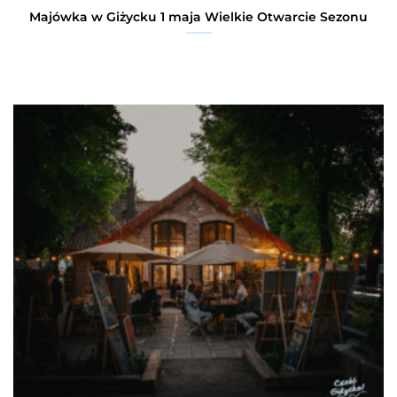
Majówka w Giżycku 1 maja Wielkie Otwarcie Sezonu