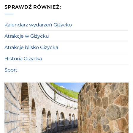
SPRAWDŹ RÓWNIEŻ:
Kalendarz wydarzeń Giżycko
Atrakcje w Giżycku
Atrakcje blisko Giżycka
Historia Giżycka
Sport