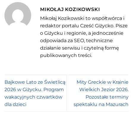
MIKOŁAJ KOZIKOWSKI
Mikołaj Kozikowski to współtwórca i
redaktor portalu Cześć Giżycko. Pisze
o Giżycku i regionie, a jednocześnie
odpowiada za SEO, techniczne
działanie serwisu i czytelną formę
publikowanych treści.
Bajkowe Lato ze Świetlicą
Mity Greckie w Krainie
2026 w Giżycku. Program
Wielkich Jezior 2026.
wakacyjnych czwartków
Pozostałe terminy
dla dzieci
spektaklu na Mazurach