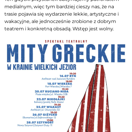
medialnym, więc tym bardziej cieszy nas, że na
trasie pojawia się wydarzenie lekkie, artystyczne i
wakacyjne, ale jednocześnie zrobione z dobrym
teatrem i konkretną obsadą. Wstęp jest wolny.