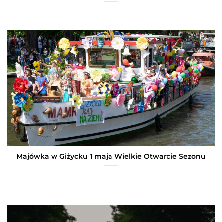
Majówka w Giżycku 1 maja Wielkie Otwarcie Sezonu