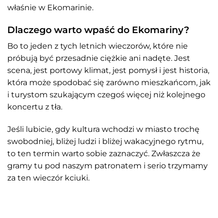
właśnie w Ekomarinie.
Dlaczego warto wpaść do Ekomariny?
Bo to jeden z tych letnich wieczorów, które nie
próbują być przesadnie ciężkie ani nadęte. Jest
scena, jest portowy klimat, jest pomysł i jest historia,
która może spodobać się zarówno mieszkańcom, jak
i turystom szukającym czegoś więcej niż kolejnego
koncertu z tła.
Jeśli lubicie, gdy kultura wchodzi w miasto trochę
swobodniej, bliżej ludzi i bliżej wakacyjnego rytmu,
to ten termin warto sobie zaznaczyć. Zwłaszcza że
gramy tu pod naszym patronatem i serio trzymamy
za ten wieczór kciuki.