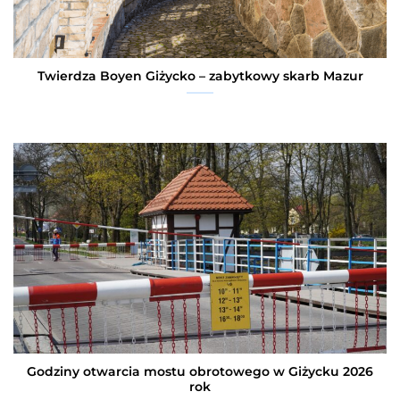
Twierdza Boyen Giżycko – zabytkowy skarb Mazur
Godziny otwarcia mostu obrotowego w Giżycku 2026
rok