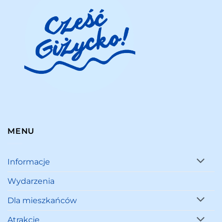
MENU
Informacje
Wydarzenia
Dla mieszkańców
Atrakcje