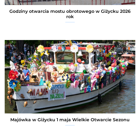
Godziny otwarcia mostu obrotowego w Giżycku 2026
rok
Majówka w Giżycku 1 maja Wielkie Otwarcie Sezonu