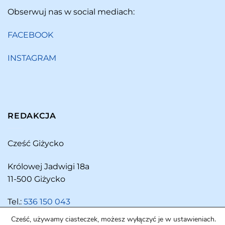
Obserwuj nas w social mediach:
FACEBOOK
INSTAGRAM
REDAKCJA
Cześć Giżycko
Królowej Jadwigi 18a
11-500 Giżycko
Tel.:
536 150 043
Cześć, używamy ciasteczek, możesz wyłączyć je w ustawieniach.