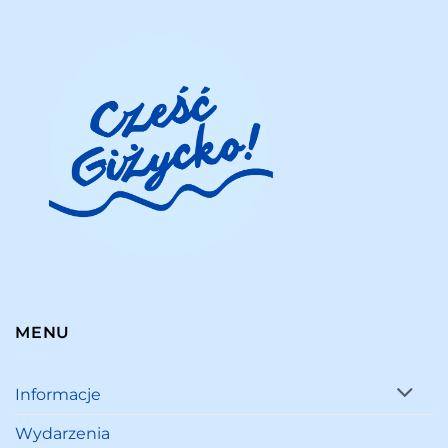
MENU
Informacje
Wydarzenia