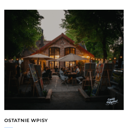
OSTATNIE WPISY