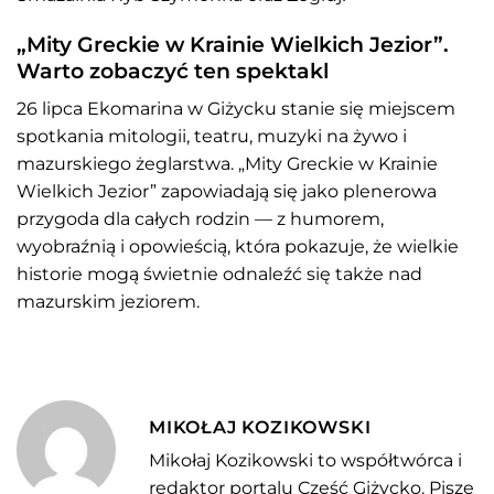
„Mity Greckie w Krainie Wielkich Jezior”.
Warto zobaczyć ten spektakl
26 lipca Ekomarina w Giżycku stanie się miejscem
spotkania mitologii, teatru, muzyki na żywo i
mazurskiego żeglarstwa. „Mity Greckie w Krainie
Wielkich Jezior” zapowiadają się jako plenerowa
przygoda dla całych rodzin — z humorem,
wyobraźnią i opowieścią, która pokazuje, że wielkie
historie mogą świetnie odnaleźć się także nad
mazurskim jeziorem.
MIKOŁAJ KOZIKOWSKI
Mikołaj Kozikowski to współtwórca i
redaktor portalu Cześć Giżycko. Pisze