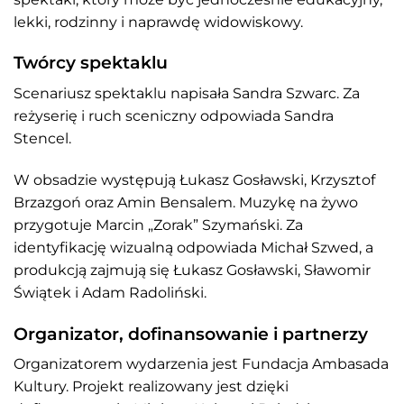
lekki, rodzinny i naprawdę widowiskowy.
Twórcy spektaklu
Scenariusz spektaklu napisała Sandra Szwarc. Za
reżyserię i ruch sceniczny odpowiada Sandra
Stencel.
W obsadzie występują Łukasz Gosławski, Krzysztof
Brzazgoń oraz Amin Bensalem. Muzykę na żywo
przygotuje Marcin „Zorak” Szymański. Za
identyfikację wizualną odpowiada Michał Szwed, a
produkcją zajmują się Łukasz Gosławski, Sławomir
Świątek i Adam Radoliński.
Organizator, dofinansowanie i partnerzy
Organizatorem wydarzenia jest Fundacja Ambasada
Kultury. Projekt realizowany jest dzięki