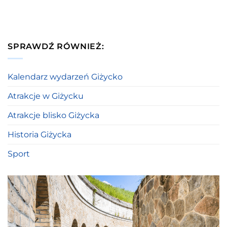
SPRAWDŹ RÓWNIEŻ:
Kalendarz wydarzeń Giżycko
Atrakcje w Giżycku
Atrakcje blisko Giżycka
Historia Giżycka
Sport