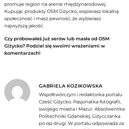
promuje region na arenie międzynarodowej.
Kupując produkty OSM Giżycko, wspierasz lokalną
społeczność i masz pewność, że wybierasz
najwyższą jakość.
Czy próbowałeś już serów lub masła od OSM
Giżycko? Podziel się swoimi wrażeniami w
komentarzach!
GABRIELA KOZIKOWSKA
Współtwórczyni i redaktorka portalu
Cześć Giżycko. Pasjonatka fotografii,
swojego miasta i Mazur. Absolwentka
Politechniki Gdańskiej, Giżycczanka
po raz drugi. W portalu odpowiada za