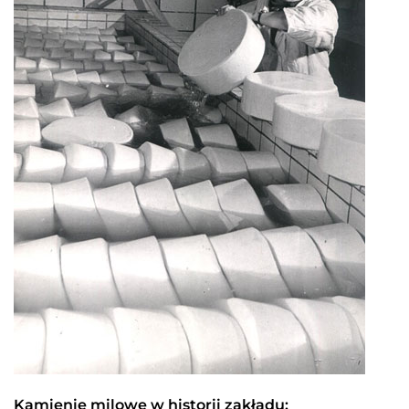
Kamienie milowe w historii zakładu: