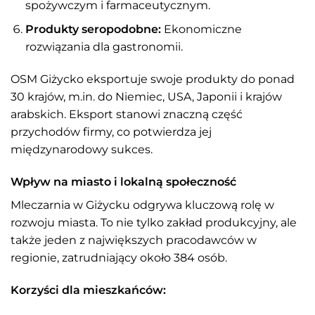
spożywczym i farmaceutycznym.
Produkty seropodobne:
Ekonomiczne
rozwiązania dla gastronomii.
OSM Giżycko eksportuje swoje produkty do ponad
30 krajów, m.in. do Niemiec, USA, Japonii i krajów
arabskich. Eksport stanowi znaczną część
przychodów firmy, co potwierdza jej
międzynarodowy sukces.
Wpływ na miasto i lokalną społeczność
Mleczarnia w Giżycku odgrywa kluczową rolę w
rozwoju miasta. To nie tylko zakład produkcyjny, ale
także jeden z największych pracodawców w
regionie, zatrudniający około 384 osób.
Korzyści dla mieszkańców: