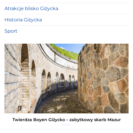
Atrakcje blisko Giżycka
Historia Giżycka
Sport
Twierdza Boyen Giżycko – zabytkowy skarb Mazur