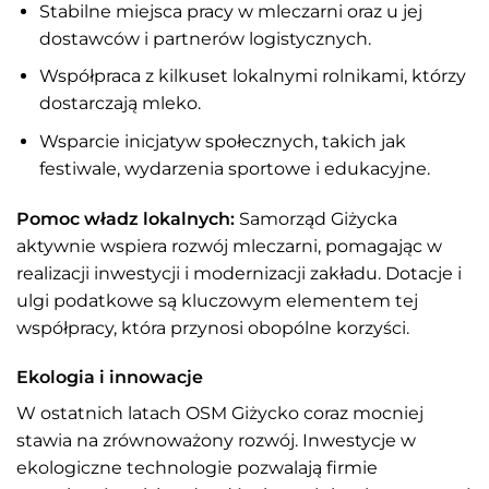
Stabilne miejsca pracy w mleczarni oraz u jej
dostawców i partnerów logistycznych.
Współpraca z kilkuset lokalnymi rolnikami, którzy
dostarczają mleko.
Wsparcie inicjatyw społecznych, takich jak
festiwale, wydarzenia sportowe i edukacyjne.
Pomoc władz lokalnych:
Samorząd Giżycka
aktywnie wspiera rozwój mleczarni, pomagając w
realizacji inwestycji i modernizacji zakładu. Dotacje i
ulgi podatkowe są kluczowym elementem tej
współpracy, która przynosi obopólne korzyści.
Ekologia i innowacje
W ostatnich latach OSM Giżycko coraz mocniej
stawia na zrównoważony rozwój. Inwestycje w
ekologiczne technologie pozwalają firmie