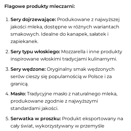
Flagowe produkty mleczarni:
Sery dojrzewające:
Produkowane z najwyższej
jakości mleka, dostępne w różnych wariantach
smakowych. Idealne do kanapek, sałatek i
zapiekanek.
Sery typu włoskiego:
Mozzarella i inne produkty
inspirowane włoskimi tradycjami kulinarnymi.
Sery wędzone:
Oryginalny smak wędzonych
serów cieszy się popularnością w Polsce i za
granicą.
Masło:
Tradycyjne masło z naturalnego mleka,
produkowane zgodnie z najwyższymi
standardami jakości.
Serwatka w proszku:
Produkt eksportowany na
cały świat, wykorzystywany w przemyśle