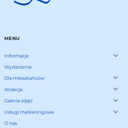
MENU
Informacje
Wydarzenia
Dla mieszkańców
Atrakcje
Galeria zdjęć
Usługi marketingowe
O nas