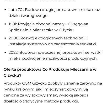
Lata 70.: Budowa drugiej proszkowni mleka oraz
działu twarogowego.
1981: Przyjęcie obecnej nazwy – Okręgowa
Spółdzielnia Mleczarska w Giżycku.
2000: Rozwój ekologicznych technologii i
instalacja systemów do zagęszczania serwatki.
2022: Budowa nowoczesnej proszkowni serwatki i
mleka, podwojenie możliwości produkcyjnych.
Oferta produktowa Co Produkuje Mleczarnia w
Giżycku?
Produkty OSM Giżycko zdobyły uznanie zarówno na
rynku krajowym, jak i międzynarodowym. Są
cenione za wyjątkowy smak, wysoką jakość i
dbałość o tradycyjne metody produkcji.