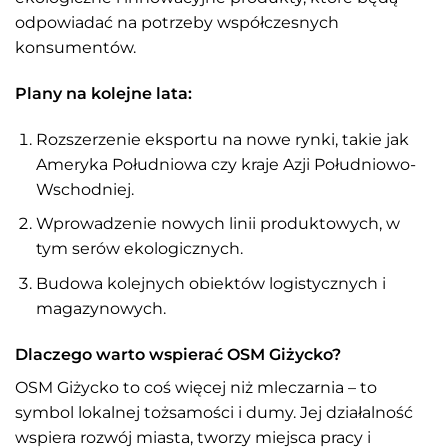
odpowiadać na potrzeby współczesnych
konsumentów.
Plany na kolejne lata:
Rozszerzenie eksportu na nowe rynki, takie jak
Ameryka Południowa czy kraje Azji Południowo-
Wschodniej.
Wprowadzenie nowych linii produktowych, w
tym serów ekologicznych.
Budowa kolejnych obiektów logistycznych i
magazynowych.
Dlaczego warto wspierać OSM Giżycko?
OSM Giżycko to coś więcej niż mleczarnia – to
symbol lokalnej tożsamości i dumy. Jej działalność
wspiera rozwój miasta, tworzy miejsca pracy i