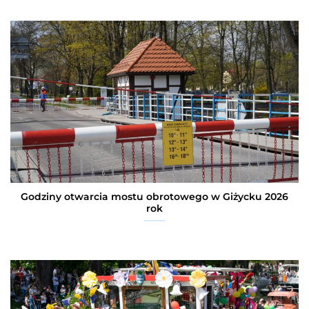
Godziny otwarcia mostu obrotowego w Giżycku 2026
rok