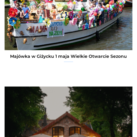
Majówka w Giżycku 1 maja Wielkie Otwarcie Sezonu