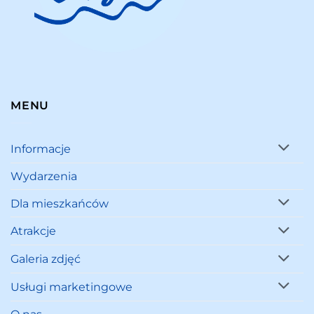
MENU
Informacje
Wydarzenia
Dla mieszkańców
Atrakcje
Galeria zdjęć
Usługi marketingowe