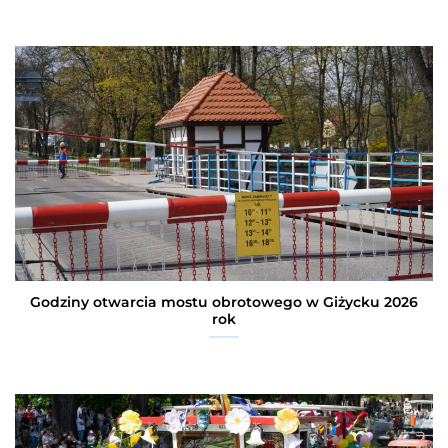
Godziny otwarcia mostu obrotowego w Giżycku 2026
rok