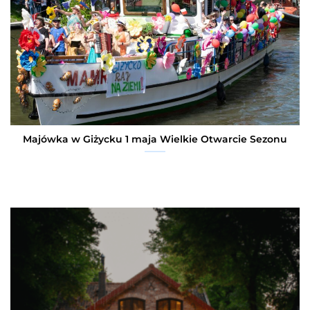
Majówka w Giżycku 1 maja Wielkie Otwarcie Sezonu