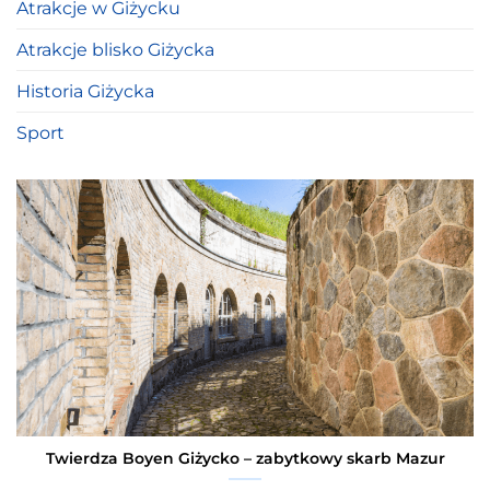
Atrakcje w Giżycku
Atrakcje blisko Giżycka
Historia Giżycka
Sport
Twierdza Boyen Giżycko – zabytkowy skarb Mazur