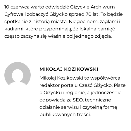
10 czerwca warto odwiedzić Giżyckie Archiwum
Cyfrowe i zobaczyć Giżycko sprzed 70 lat. To będzie
spotkanie z historią miasta, Niegocinem, żaglami i
kadrami, które przypominają, że lokalna pamięć
często zaczyna się właśnie od jednego zdjęcia.
MIKOŁAJ KOZIKOWSKI
Mikołaj Kozikowski to współtwórca i
redaktor portalu Cześć Giżycko. Pisze
o Giżycku i regionie, a jednocześnie
odpowiada za SEO, techniczne
działanie serwisu i czytelną formę
publikowanych treści.