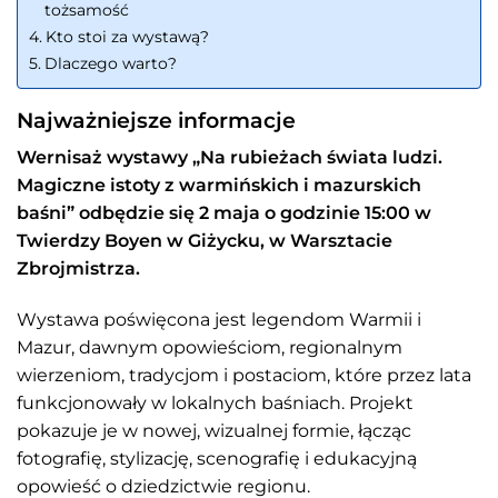
tożsamość
Kto stoi za wystawą?
Dlaczego warto?
Najważniejsze informacje
Wernisaż wystawy „Na rubieżach świata ludzi.
Magiczne istoty z warmińskich i mazurskich
baśni” odbędzie się 2 maja o godzinie 15:00 w
Twierdzy Boyen w Giżycku, w Warsztacie
Zbrojmistrza.
Wystawa poświęcona jest legendom Warmii i
Mazur, dawnym opowieściom, regionalnym
wierzeniom, tradycjom i postaciom, które przez lata
funkcjonowały w lokalnych baśniach. Projekt
pokazuje je w nowej, wizualnej formie, łącząc
fotografię, stylizację, scenografię i edukacyjną
opowieść o dziedzictwie regionu.