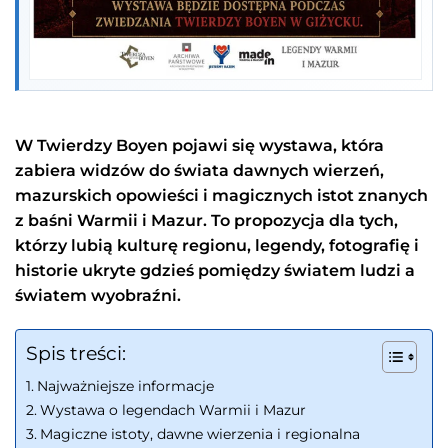
W Twierdzy Boyen pojawi się wystawa, która
zabiera widzów do świata dawnych wierzeń,
mazurskich opowieści i magicznych istot znanych
z baśni Warmii i Mazur. To propozycja dla tych,
którzy lubią kulturę regionu, legendy, fotografię i
historie ukryte gdzieś pomiędzy światem ludzi a
światem wyobraźni.
Spis treści:
Najważniejsze informacje
Wystawa o legendach Warmii i Mazur
Magiczne istoty, dawne wierzenia i regionalna