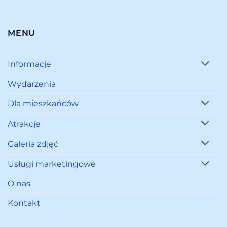
MENU
Informacje
Wydarzenia
Dla mieszkańców
Atrakcje
Galeria zdjęć
Usługi marketingowe
O nas
Kontakt