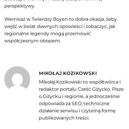
perspektywy.
Wernisaż w Twierdzy Boyen to dobra okazja, żeby
wejść w świat dawnych opowieści i zobaczyć, jak
regionalne legendy mogą przemówić
współczesnym obrazem.
MIKOŁAJ KOZIKOWSKI
Mikołaj Kozikowski to współtwórca i
redaktor portalu Cześć Giżycko. Pisze
o Giżycku i regionie, a jednocześnie
odpowiada za SEO, techniczne
działanie serwisu i czytelną formę
publikowanych treści.