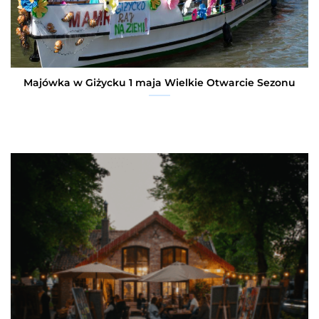
Majówka w Giżycku 1 maja Wielkie Otwarcie Sezonu