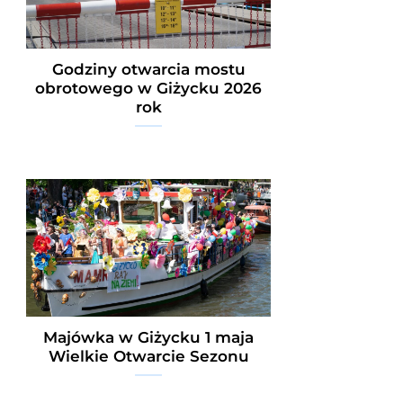
Godziny otwarcia mostu
obrotowego w Giżycku 2026
rok
Majówka w Giżycku 1 maja
Wielkie Otwarcie Sezonu