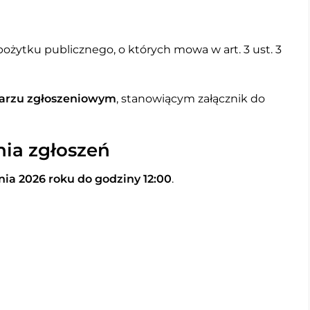
ożytku publicznego, o których mowa w art. 3 ust. 3
arzu zgłoszeniowym
, stanowiącym załącznik do
nia zgłoszeń
znia 2026 roku do godziny 12:00
.