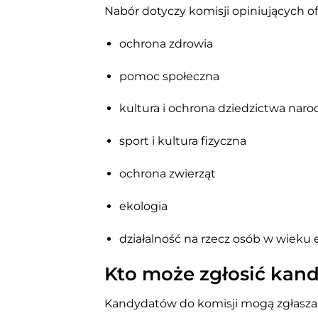
Nabór dotyczy komisji opiniujących o
ochrona zdrowia
pomoc społeczna
kultura i ochrona dziedzictwa na
sport i kultura fizyczna
ochrona zwierząt
ekologia
działalność na rzecz osób w wieku
Kto może zgłosić kan
Kandydatów do komisji mogą zgłasza