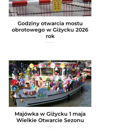
Godziny otwarcia mostu
obrotowego w Giżycku 2026
rok
Majówka w Giżycku 1 maja
Wielkie Otwarcie Sezonu