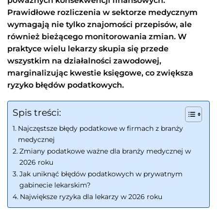
poważnych konsekwencji finansowych.
Prawidłowe rozliczenia w sektorze medycznym
wymagają nie tylko znajomości przepisów, ale
również bieżącego monitorowania zmian. W
praktyce wielu lekarzy skupia się przede
wszystkim na działalności zawodowej,
marginalizując kwestie księgowe, co zwiększa
ryzyko błędów podatkowych.
Spis treści:
Najczęstsze błędy podatkowe w firmach z branży
medycznej
Zmiany podatkowe ważne dla branży medycznej w
2026 roku
Jak uniknąć błędów podatkowych w prywatnym
gabinecie lekarskim?
Największe ryzyka dla lekarzy w 2026 roku