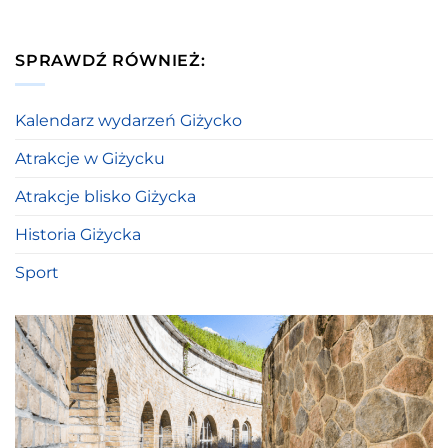
SPRAWDŹ RÓWNIEŻ:
Kalendarz wydarzeń Giżycko
Atrakcje w Giżycku
Atrakcje blisko Giżycka
Historia Giżycka
Sport