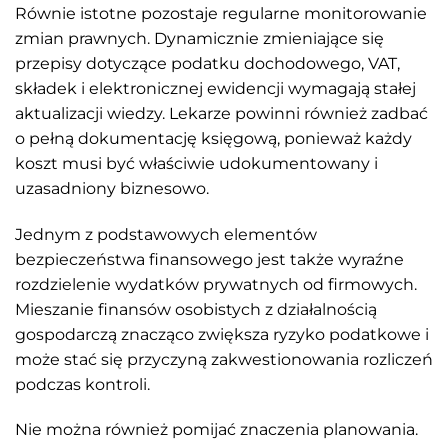
Równie istotne pozostaje regularne monitorowanie
zmian prawnych. Dynamicznie zmieniające się
przepisy dotyczące podatku dochodowego, VAT,
składek i elektronicznej ewidencji wymagają stałej
aktualizacji wiedzy. Lekarze powinni również zadbać
o pełną dokumentację księgową, ponieważ każdy
koszt musi być właściwie udokumentowany i
uzasadniony biznesowo.
Jednym z podstawowych elementów
bezpieczeństwa finansowego jest także wyraźne
rozdzielenie wydatków prywatnych od firmowych.
Mieszanie finansów osobistych z działalnością
gospodarczą znacząco zwiększa ryzyko podatkowe i
może stać się przyczyną zakwestionowania rozliczeń
podczas kontroli.
Nie można również pomijać znaczenia planowania.