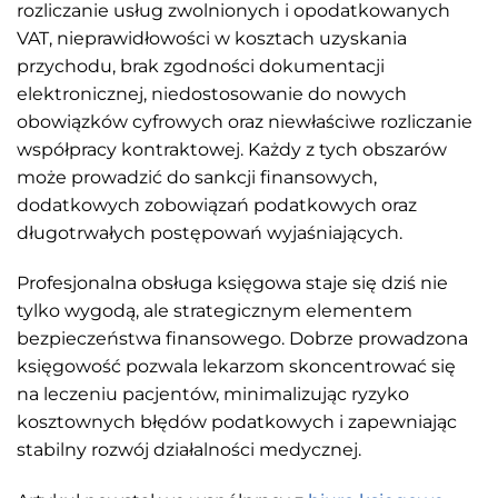
rozliczanie usług zwolnionych i opodatkowanych
VAT, nieprawidłowości w kosztach uzyskania
przychodu, brak zgodności dokumentacji
elektronicznej, niedostosowanie do nowych
obowiązków cyfrowych oraz niewłaściwe rozliczanie
współpracy kontraktowej. Każdy z tych obszarów
może prowadzić do sankcji finansowych,
dodatkowych zobowiązań podatkowych oraz
długotrwałych postępowań wyjaśniających.
Profesjonalna obsługa księgowa staje się dziś nie
tylko wygodą, ale strategicznym elementem
bezpieczeństwa finansowego. Dobrze prowadzona
księgowość pozwala lekarzom skoncentrować się
na leczeniu pacjentów, minimalizując ryzyko
kosztownych błędów podatkowych i zapewniając
stabilny rozwój działalności medycznej.