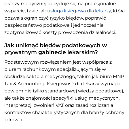
branży medycznej decyduje się na profesjonalne
wsparcie, takie jak
usługa księgowa dla lekarzy
, która
pozwala ograniczyć ryzyko błędów, poprawić
bezpieczeństwo podatkowe i jednocześnie
zoptymalizować koszty prowadzenia działalności.
Jak uniknąć błędów podatkowych w
prywatnym gabinecie lekarskim?
Podstawowym rozwiązaniem jest współpraca z
biurem rachunkowym specjalizującym się w
obsłudze sektora medycznego, takim jak biuro MNP
Tax & Accounting. Księgowość dla lekarzy wymaga
bowiem nie tylko standardowej wiedzy podatkowej,
ale także znajomości specyfiki usług medycznych,
interpretacji zwolnień VAT oraz zasad rozliczania
kontraktów charakterystycznych dla branży ochrony
zdrowia.