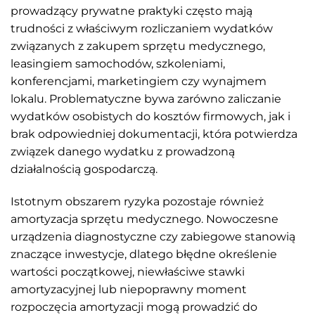
prowadzący prywatne praktyki często mają
trudności z właściwym rozliczaniem wydatków
związanych z zakupem sprzętu medycznego,
leasingiem samochodów, szkoleniami,
konferencjami, marketingiem czy wynajmem
lokalu. Problematyczne bywa zarówno zaliczanie
wydatków osobistych do kosztów firmowych, jak i
brak odpowiedniej dokumentacji, która potwierdza
związek danego wydatku z prowadzoną
działalnością gospodarczą.
Istotnym obszarem ryzyka pozostaje również
amortyzacja sprzętu medycznego. Nowoczesne
urządzenia diagnostyczne czy zabiegowe stanowią
znaczące inwestycje, dlatego błędne określenie
wartości początkowej, niewłaściwe stawki
amortyzacyjnej lub niepoprawny moment
rozpoczęcia amortyzacji mogą prowadzić do