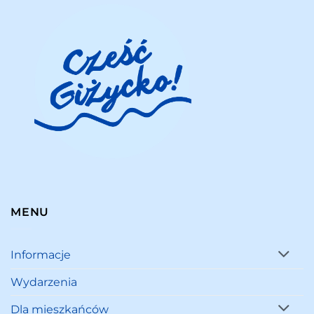
MENU
Informacje
Wydarzenia
Dla mieszkańców