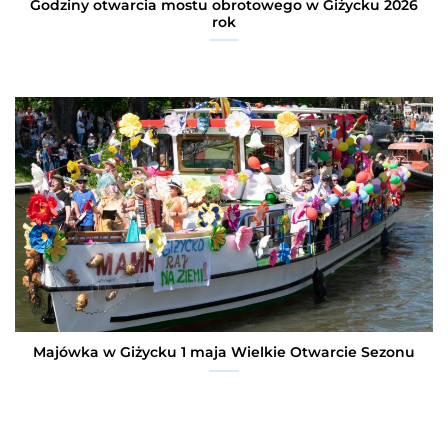
Godziny otwarcia mostu obrotowego w Giżycku 2026
rok
Majówka w Giżycku 1 maja Wielkie Otwarcie Sezonu