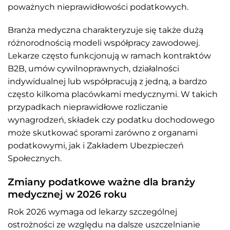
poważnych nieprawidłowości podatkowych.
Branża medyczna charakteryzuje się także dużą
różnorodnością modeli współpracy zawodowej.
Lekarze często funkcjonują w ramach kontraktów
B2B, umów cywilnoprawnych, działalności
indywidualnej lub współpracują z jedną, a bardzo
często kilkoma placówkami medycznymi. W takich
przypadkach nieprawidłowe rozliczanie
wynagrodzeń, składek czy podatku dochodowego
może skutkować sporami zarówno z organami
podatkowymi, jak i Zakładem Ubezpieczeń
Społecznych.
Zmiany podatkowe ważne dla branży
medycznej w 2026 roku
Rok 2026 wymaga od lekarzy szczególnej
ostrożności ze względu na dalsze uszczelnianie