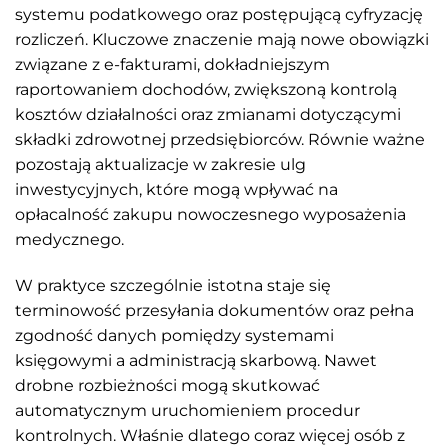
systemu podatkowego oraz postępującą cyfryzację
rozliczeń. Kluczowe znaczenie mają nowe obowiązki
związane z e-fakturami, dokładniejszym
raportowaniem dochodów, zwiększoną kontrolą
kosztów działalności oraz zmianami dotyczącymi
składki zdrowotnej przedsiębiorców. Równie ważne
pozostają aktualizacje w zakresie ulg
inwestycyjnych, które mogą wpływać na
opłacalność zakupu nowoczesnego wyposażenia
medycznego.
W praktyce szczególnie istotna staje się
terminowość przesyłania dokumentów oraz pełna
zgodność danych pomiędzy systemami
księgowymi a administracją skarbową. Nawet
drobne rozbieżności mogą skutkować
automatycznym uruchomieniem procedur
kontrolnych. Właśnie dlatego coraz więcej osób z