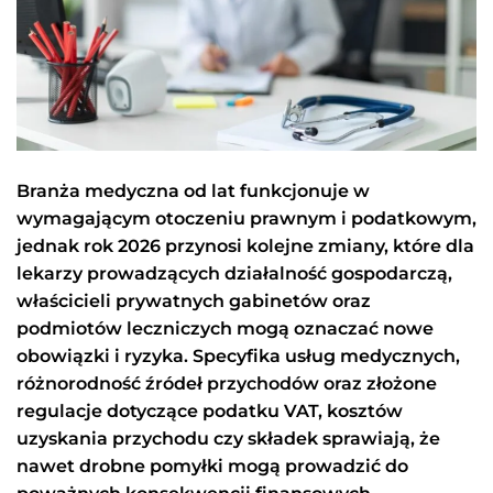
Branża medyczna od lat funkcjonuje w
wymagającym otoczeniu prawnym i podatkowym,
jednak rok 2026 przynosi kolejne zmiany, które dla
lekarzy prowadzących działalność gospodarczą,
właścicieli prywatnych gabinetów oraz
podmiotów leczniczych mogą oznaczać nowe
obowiązki i ryzyka. Specyfika usług medycznych,
różnorodność źródeł przychodów oraz złożone
regulacje dotyczące podatku VAT, kosztów
uzyskania przychodu czy składek sprawiają, że
nawet drobne pomyłki mogą prowadzić do