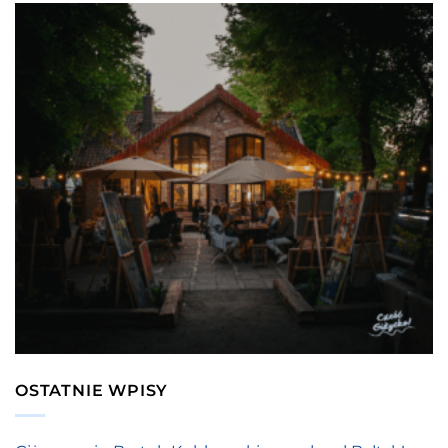
OSTATNIE WPISY