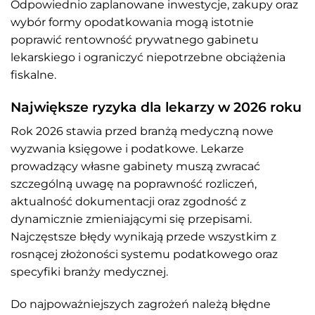
Odpowiednio zaplanowane inwestycje, zakupy oraz
wybór formy opodatkowania mogą istotnie
poprawić rentowność prywatnego gabinetu
lekarskiego i ograniczyć niepotrzebne obciążenia
fiskalne.
Największe ryzyka dla lekarzy w 2026 roku
Rok 2026 stawia przed branżą medyczną nowe
wyzwania księgowe i podatkowe. Lekarze
prowadzący własne gabinety muszą zwracać
szczególną uwagę na poprawność rozliczeń,
aktualność dokumentacji oraz zgodność z
dynamicznie zmieniającymi się przepisami.
Najczęstsze błędy wynikają przede wszystkim z
rosnącej złożoności systemu podatkowego oraz
specyfiki branży medycznej.
Do najpoważniejszych zagrożeń należą błędne