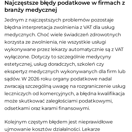
Najczęstsze błędy podatkowe w firmach z
branży medycznej
Jednym z najczęstszych problemów pozostaje
błędna interpretacja zwolnienia z VAT dla usług
medycznych. Choć wiele świadczeń zdrowotnych
korzysta ze zwolnienia, nie wszystkie usługi
wykonywane przez lekarzy automatycznie są z VAT
wyłączone. Dotyczy to szczególnie medycyny
estetycznej, usług doradczych, szkoleń czy
ekspertyz medycznych wykonywanych dla firm lub
sądów. W 2026 roku organy podatkowe nadal
zwracają szczególną uwagę na rozgraniczenie usług
leczniczych od komercyjnych, a błędna kwalifikacja
może skutkować zaległościami podatkowymi,
odsetkami oraz karami finansowymi.
Kolejnym częstym błędem jest nieprawidłowe
ujmowanie kosztów działalności. Lekarze