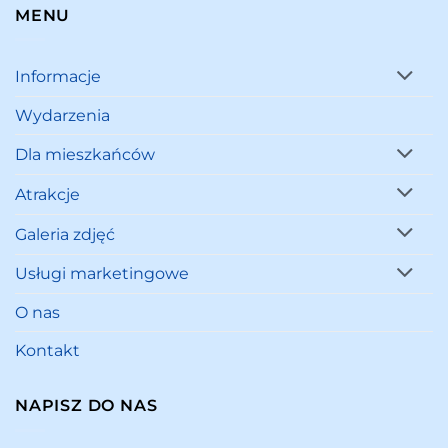
MENU
Informacje
Wydarzenia
Dla mieszkańców
Atrakcje
Galeria zdjęć
Usługi marketingowe
O nas
Kontakt
NAPISZ DO NAS