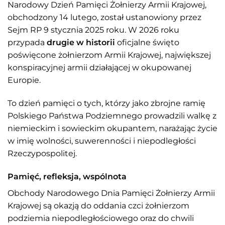
Narodowy Dzień Pamięci Żołnierzy Armii Krajowej,
obchodzony 14 lutego, został ustanowiony przez
Sejm RP 9 stycznia 2025 roku. W 2026 roku
przypada
drugie w historii
oficjalne święto
poświęcone żołnierzom Armii Krajowej, największej
konspiracyjnej armii działającej w okupowanej
Europie.
To dzień pamięci o tych, którzy jako zbrojne ramię
Polskiego Państwa Podziemnego prowadzili walkę z
niemieckim i sowieckim okupantem, narażając życie
w imię wolności, suwerenności i niepodległości
Rzeczypospolitej.
Pamięć, refleksja, wspólnota
Obchody Narodowego Dnia Pamięci Żołnierzy Armii
Krajowej są okazją do oddania czci żołnierzom
podziemia niepodległościowego oraz do chwili