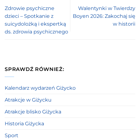
Zdrowie psychiczne
Walentynki w Twierdzy
dzieci – Spotkanie z
Boyen 2026: Zakochaj się
suicydolożką i ekspertką
w historii
ds. zdrowia psychicznego
SPRAWDŹ RÓWNIEŻ:
Kalendarz wydarzeń Giżycko
Atrakcje w Giżycku
Atrakcje blisko Giżycka
Historia Giżycka
Sport