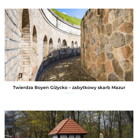
Twierdza Boyen Giżycko – zabytkowy skarb Mazur