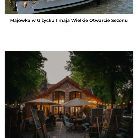
Majówka w Giżycku 1 maja Wielkie Otwarcie Sezonu