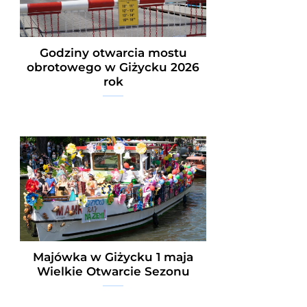
Godziny otwarcia mostu
obrotowego w Giżycku 2026
rok
Majówka w Giżycku 1 maja
Wielkie Otwarcie Sezonu