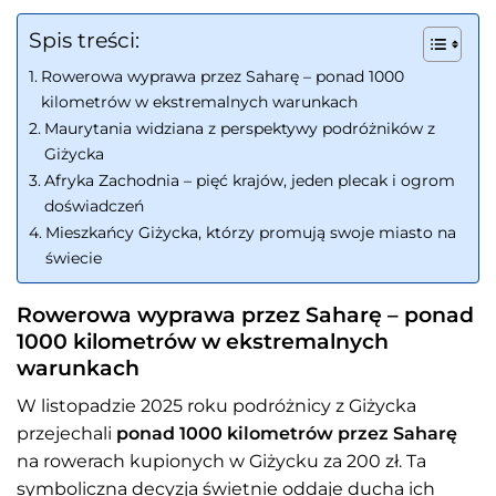
Spis treści:
Rowerowa wyprawa przez Saharę – ponad 1000
kilometrów w ekstremalnych warunkach
Maurytania widziana z perspektywy podróżników z
Giżycka
Afryka Zachodnia – pięć krajów, jeden plecak i ogrom
doświadczeń
Mieszkańcy Giżycka, którzy promują swoje miasto na
świecie
Rowerowa wyprawa przez Saharę – ponad
1000 kilometrów w ekstremalnych
warunkach
W listopadzie 2025 roku podróżnicy z Giżycka
przejechali
ponad 1000 kilometrów przez Saharę
na rowerach kupionych w Giżycku za 200 zł. Ta
symboliczna decyzja świetnie oddaje ducha ich