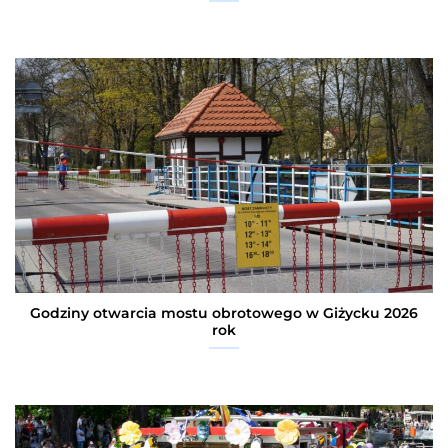
Godziny otwarcia mostu obrotowego w Giżycku 2026
rok