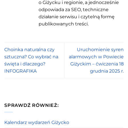
o Giżycku i regionie, a jednocześnie
odpowiada za SEO, techniczne
działanie serwisu i czytelną formę
publikowanych treści.
Choinka naturalna czy
Uruchomienie syren
sztuczna? Co wybrać na
alarmowych w Powiecie
święta i dlaczego?
Giżyckim – ćwiczenia 18
INFOGRAFIKA
grudnia 2025 r.
SPRAWDŹ RÓWNIEŻ:
Kalendarz wydarzeń Giżycko