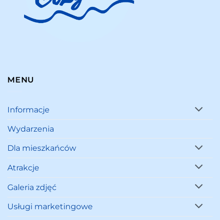
MENU
Informacje
Wydarzenia
Dla mieszkańców
Atrakcje
Galeria zdjęć
Usługi marketingowe