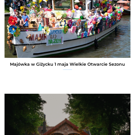
Majówka w Giżycku 1 maja Wielkie Otwarcie Sezonu