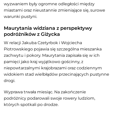
wyzwaniem były ogromne odległości między
miastami oraz nieustannie zmieniające się, surowe
warunki pustyni.
Maurytania widziana z perspektywy
podróżników z Giżycka
W relacji Jakuba Czetyrbok i Wojciecha
Piotrowskiego pojawia się szczególna mieszanka
zachwytu i pokory. Maurytania zapisała się w ich
pamięci jako kraj wyjątkowo gościnny, z
niepowtarzalnymi krajobrazami oraz codziennym
widokiem stad wielbłądów przecinających pustynne
drogi.
Wyprawa trwała miesiąc. Na zakończenie
podróżnicy podarowali swoje rowery ludziom,
których spotkali po drodze.