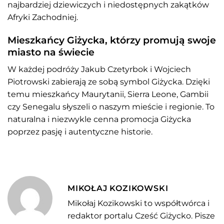
najbardziej dziewiczych i niedostępnych zakątków
Afryki Zachodniej.
Mieszkańcy Giżycka, którzy promują swoje
miasto na świecie
W każdej podróży Jakub Czetyrbok i Wojciech
Piotrowski zabierają ze sobą symbol Giżycka. Dzięki
temu mieszkańcy Maurytanii, Sierra Leone, Gambii
czy Senegalu słyszeli o naszym mieście i regionie. To
naturalna i niezwykle cenna promocja Giżycka
poprzez pasję i autentyczne historie.
MIKOŁAJ KOZIKOWSKI
Mikołaj Kozikowski to współtwórca i
redaktor portalu Cześć Giżycko. Pisze