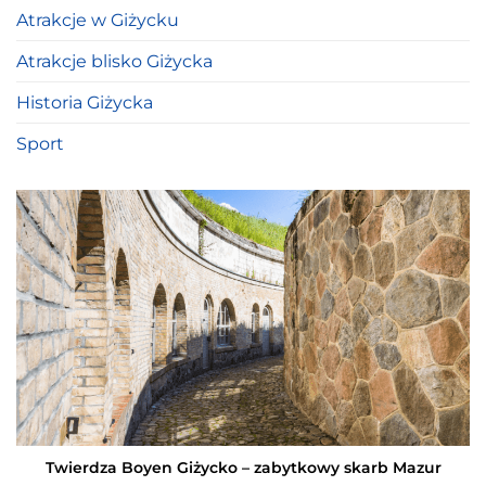
Atrakcje w Giżycku
Atrakcje blisko Giżycka
Historia Giżycka
Sport
Twierdza Boyen Giżycko – zabytkowy skarb Mazur