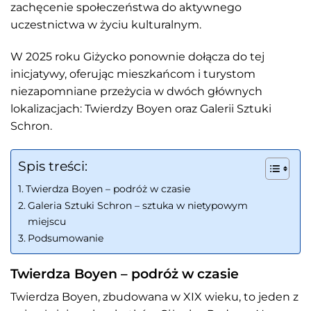
zachęcenie społeczeństwa do aktywnego
uczestnictwa w życiu kulturalnym.
W 2025 roku Giżycko ponownie dołącza do tej
inicjatywy, oferując mieszkańcom i turystom
niezapomniane przeżycia w dwóch głównych
lokalizacjach: Twierdzy Boyen oraz Galerii Sztuki
Schron.
Spis treści:
Twierdza Boyen – podróż w czasie
Galeria Sztuki Schron – sztuka w nietypowym
miejscu
Podsumowanie
Twierdza Boyen – podróż w czasie
Twierdza Boyen, zbudowana w XIX wieku, to jeden z