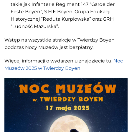
takie jak Infanterie Regiment 147 “Garde der
Feste Boyen”, S.H.E Boyen, Grupa Edukacji
Historycznej “Reduta Kurpiowska” oraz GRH
“Ludność Mazurska”.
Wstęp na wszystkie atrakcje w Twierdzy Boyen
podczas Nocy Muzeów jest bezpłatny.
Więcej informacji o wydarzeniu znajdziecie tu:
Noc
Muzeów 2025 w Twierdzy Boyen