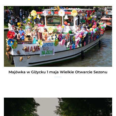
Majówka w Giżycku 1 maja Wielkie Otwarcie Sezonu