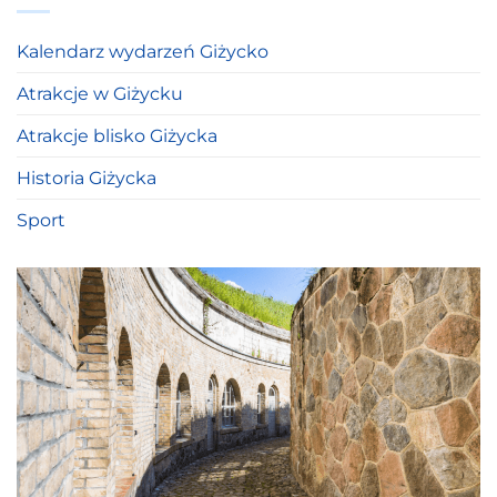
Kalendarz wydarzeń Giżycko
Atrakcje w Giżycku
Atrakcje blisko Giżycka
Historia Giżycka
Sport