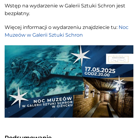
Wstęp na wydarzenie w Galerii Sztuki Schron jest
bezpłatny.
Więcej informacji o wydarzeniu znajdziecie tu:
Noc
Muzeów w Galerii Sztuki Schron
Podsumowanie