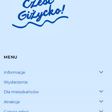
MENU
Informacje
Wydarzenia
Dla mieszkańców
Atrakcje
Galeria zdjęć