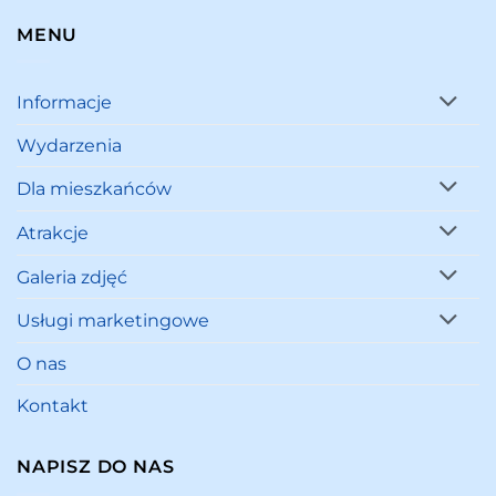
MENU
Informacje
Wydarzenia
Dla mieszkańców
Atrakcje
Galeria zdjęć
Usługi marketingowe
O nas
Kontakt
NAPISZ DO NAS