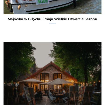
Majówka w Giżycku 1 maja Wielkie Otwarcie Sezonu