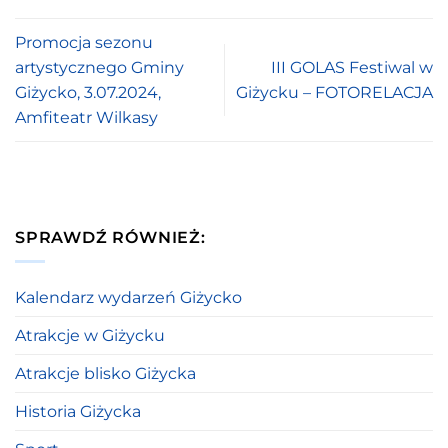
Promocja sezonu
artystycznego Gminy
III GOLAS Festiwal w
Giżycko, 3.07.2024,
Giżycku – FOTORELACJA
Amfiteatr Wilkasy
SPRAWDŹ RÓWNIEŻ:
Kalendarz wydarzeń Giżycko
Atrakcje w Giżycku
Atrakcje blisko Giżycka
Historia Giżycka