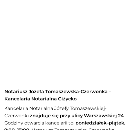
Notariusz Józefa Tomaszewska-Czerwonka –
Kancelaria Notarialna Giżycko
Kancelaria Notarialna Józefy Tomaszewskiej-
Czerwonki
znajduje się przy ulicy Warszawskiej 24
.
Godziny otwarcia kancelarii to:
poniedziałek–piątek,