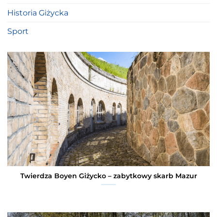
Historia Giżycka
Sport
Twierdza Boyen Giżycko – zabytkowy skarb Mazur