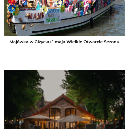
Majówka w Giżycku 1 maja Wielkie Otwarcie Sezonu