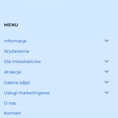
MENU
Informacje
Wydarzenia
Dla mieszkańców
Atrakcje
Galeria zdjęć
Usługi marketingowe
O nas
Kontakt