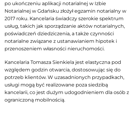
po ukończeniu aplikacji notarialnej w Izbie
Notarialnej w Gdańsku złożył egzamin notarialny w
2017 roku. Kancelaria świadczy szerokie spektrum
usług, takich jak sporządzanie aktów notarialnych,
poświadczeń dziedziczenia, a także czynności
notarialne związane z ustanawianiem hipotek i
przenoszeniem własności nieruchomości.
Kancelaria Tomasza Sienkiela jest elastyczna pod
względem godzin otwarcia, dostosowując się do
potrzeb klientów. W uzasadnionych przypadkach,
usługi mogą być realizowane poza siedzibą
kancelarii, co jest dużym udogodnieniem dla osób z
ograniczoną mobilnością.