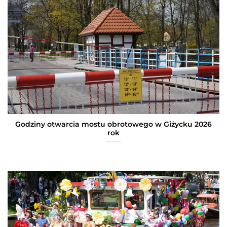
Godziny otwarcia mostu obrotowego w Giżycku 2026
rok