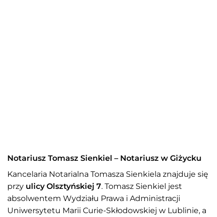
Notariusz Tomasz Sienkiel – Notariusz w Giżycku
Kancelaria Notarialna Tomasza Sienkiela znajduje się
przy
ulicy Olsztyńskiej 7
. Tomasz Sienkiel jest
absolwentem Wydziału Prawa i Administracji
Uniwersytetu Marii Curie-Skłodowskiej w Lublinie, a