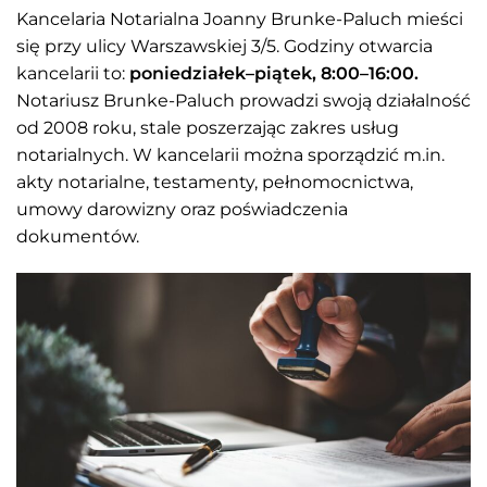
Kancelaria Notarialna Joanny Brunke-Paluch mieści
się przy ulicy Warszawskiej 3/5. Godziny otwarcia
kancelarii to:
poniedziałek–piątek, 8:00–16:00.
Notariusz Brunke-Paluch prowadzi swoją działalność
od 2008 roku, stale poszerzając zakres usług
notarialnych. W kancelarii można sporządzić m.in.
akty notarialne, testamenty, pełnomocnictwa,
umowy darowizny oraz poświadczenia
dokumentów.