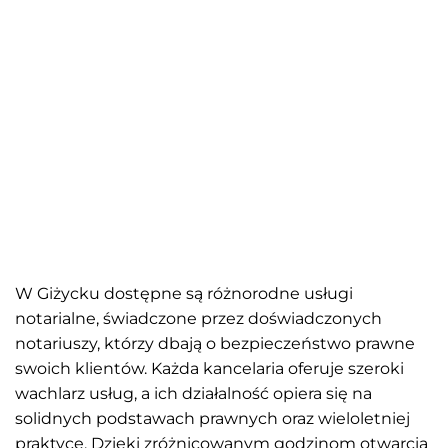
W Giżycku dostępne są różnorodne usługi
notarialne, świadczone przez doświadczonych
notariuszy, którzy dbają o bezpieczeństwo prawne
swoich klientów. Każda kancelaria oferuje szeroki
wachlarz usług, a ich działalność opiera się na
solidnych podstawach prawnych oraz wieloletniej
praktyce. Dzięki zróżnicowanym godzinom otwarcia