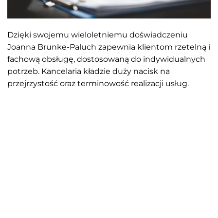
Dzięki swojemu wieloletniemu doświadczeniu
Joanna Brunke-Paluch zapewnia klientom rzetelną i
fachową obsługę, dostosowaną do indywidualnych
potrzeb. Kancelaria kładzie duży nacisk na
przejrzystość oraz terminowość realizacji usług.