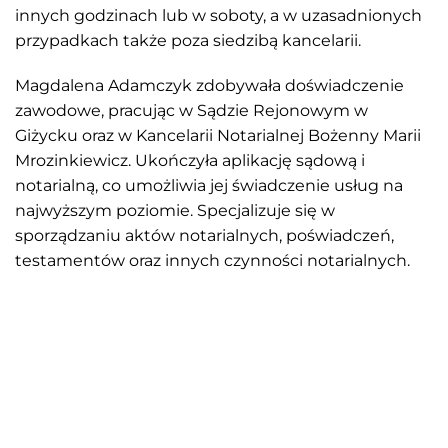
innych godzinach lub w soboty, a w uzasadnionych
przypadkach także poza siedzibą kancelarii.
Magdalena Adamczyk zdobywała doświadczenie
zawodowe, pracując w Sądzie Rejonowym w
Giżycku oraz w Kancelarii Notarialnej Bożenny Marii
Mrozinkiewicz. Ukończyła aplikację sądową i
notarialną, co umożliwia jej świadczenie usług na
najwyższym poziomie. Specjalizuje się w
sporządzaniu aktów notarialnych, poświadczeń,
testamentów oraz innych czynności notarialnych.