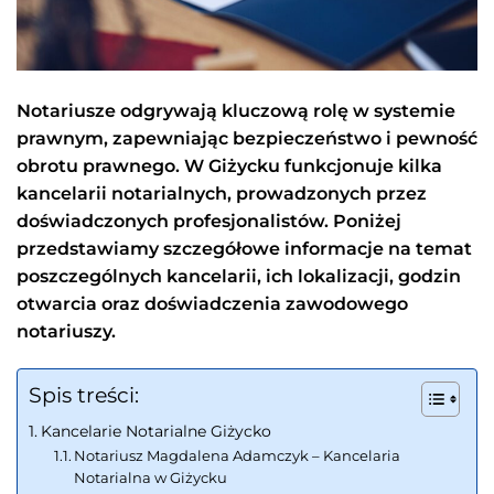
Notariusze odgrywają kluczową rolę w systemie
prawnym, zapewniając bezpieczeństwo i pewność
obrotu prawnego. W Giżycku funkcjonuje kilka
kancelarii notarialnych, prowadzonych przez
doświadczonych profesjonalistów. Poniżej
przedstawiamy szczegółowe informacje na temat
poszczególnych kancelarii, ich lokalizacji, godzin
otwarcia oraz doświadczenia zawodowego
notariuszy.
Spis treści:
Kancelarie Notarialne Giżycko
Notariusz Magdalena Adamczyk – Kancelaria
Notarialna w Giżycku