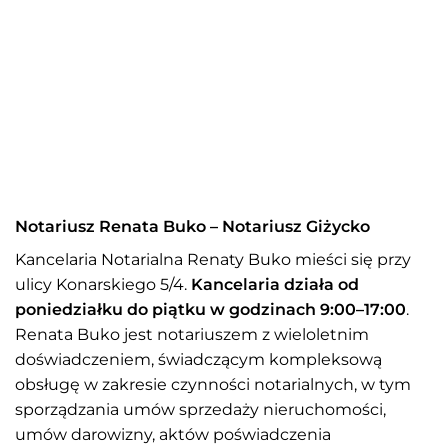
Notariusz Renata Buko – Notariusz Giżycko
Kancelaria Notarialna Renaty Buko mieści się przy
ulicy Konarskiego 5/4.
Kancelaria działa od
poniedziałku do piątku w godzinach 9:00–17:00
.
Renata Buko jest notariuszem z wieloletnim
doświadczeniem, świadczącym kompleksową
obsługę w zakresie czynności notarialnych, w tym
sporządzania umów sprzedaży nieruchomości,
umów darowizny, aktów poświadczenia