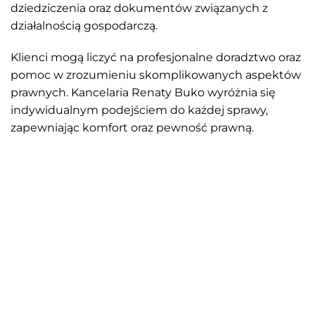
dziedziczenia oraz dokumentów związanych z
działalnością gospodarczą.
Klienci mogą liczyć na profesjonalne doradztwo oraz
pomoc w zrozumieniu skomplikowanych aspektów
prawnych. Kancelaria Renaty Buko wyróżnia się
indywidualnym podejściem do każdej sprawy,
zapewniając komfort oraz pewność prawną.