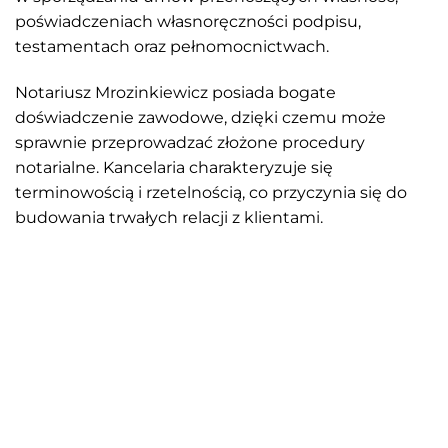
poświadczeniach własnoręczności podpisu,
testamentach oraz pełnomocnictwach.
Notariusz Mrozinkiewicz posiada bogate
doświadczenie zawodowe, dzięki czemu może
sprawnie przeprowadzać złożone procedury
notarialne. Kancelaria charakteryzuje się
terminowością i rzetelnością, co przyczynia się do
budowania trwałych relacji z klientami.