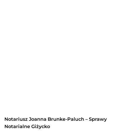
Notariusz Joanna Brunke-Paluch – Sprawy
Notarialne Giżycko