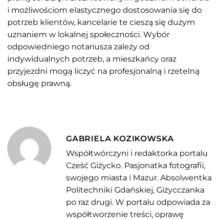
i możliwościom elastycznego dostosowania się do
potrzeb klientów, kancelarie te cieszą się dużym
uznaniem w lokalnej społeczności. Wybór
odpowiedniego notariusza zależy od
indywidualnych potrzeb, a mieszkańcy oraz
przyjezdni mogą liczyć na profesjonalną i rzetelną
obsługę prawną.
GABRIELA KOZIKOWSKA
Współtwórczyni i redaktorka portalu
Cześć Giżycko. Pasjonatka fotografii,
swojego miasta i Mazur. Absolwentka
Politechniki Gdańskiej, Giżycczanka
po raz drugi. W portalu odpowiada za
współtworzenie treści, oprawę