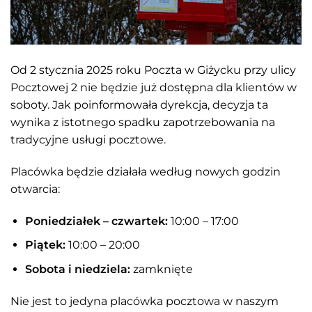
Od 2 stycznia 2025 roku Poczta w Giżycku przy ulicy
Pocztowej 2 nie będzie już dostępna dla klientów w
soboty. Jak poinformowała dyrekcja, decyzja ta
wynika z istotnego spadku zapotrzebowania na
tradycyjne usługi pocztowe.
Placówka będzie działała według nowych godzin
otwarcia:
Poniedziałek – czwartek:
10:00 – 17:00
Piątek:
10:00 – 20:00
Sobota i niedziela:
zamknięte
Nie jest to jedyna placówka pocztowa w naszym