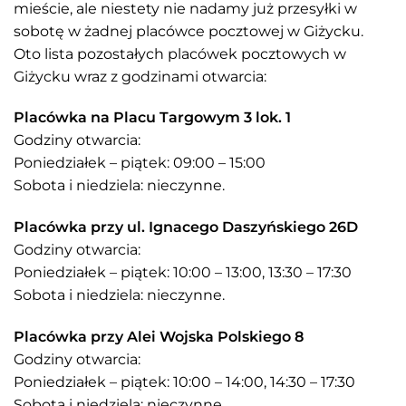
mieście, ale niestety nie nadamy już przesyłki w
sobotę w żadnej placówce pocztowej w Giżycku.
Oto lista pozostałych placówek pocztowych w
Giżycku wraz z godzinami otwarcia:
Placówka na Placu Targowym 3 lok. 1
Godziny otwarcia:
Poniedziałek – piątek: 09:00 – 15:00
Sobota i niedziela: nieczynne​.
Placówka przy ul. Ignacego Daszyńskiego 26D
Godziny otwarcia:
Poniedziałek – piątek: 10:00 – 13:00, 13:30 – 17:30
Sobota i niedziela: nieczynne​.
Placówka przy Alei Wojska Polskiego 8
Godziny otwarcia:
Poniedziałek – piątek: 10:00 – 14:00, 14:30 – 17:30
Sobota i niedziela: nieczynne​.