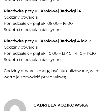
Placówka przy ul. Królowej Jadwigi 14
Godziny otwarcia:
Poniedziałek – piątek: 08:00 – 16:00
Sobota i niedziela: nieczynne​.
Placówka przy ul. Królowej Jadwigi 4 lok. 2
Godziny otwarcia:
Poniedziałek – piątek: 10:00 – 13:40, 14:10 – 17:30
Sobota i niedziela: nieczynne​.
Godziny otwarcia mogą być aktualizowane, więc
warto je sprawdzić przed wizytą.
GABRIELA KOZIKOWSKA