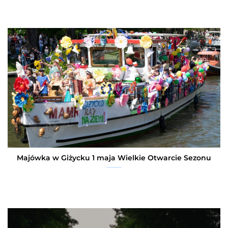
Majówka w Giżycku 1 maja Wielkie Otwarcie Sezonu