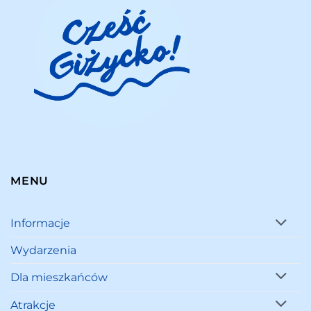
MENU
Informacje
Wydarzenia
Dla mieszkańców
Atrakcje