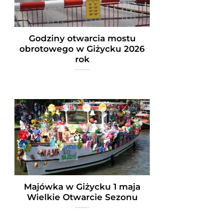
Godziny otwarcia mostu
obrotowego w Giżycku 2026
rok
Majówka w Giżycku 1 maja
Wielkie Otwarcie Sezonu