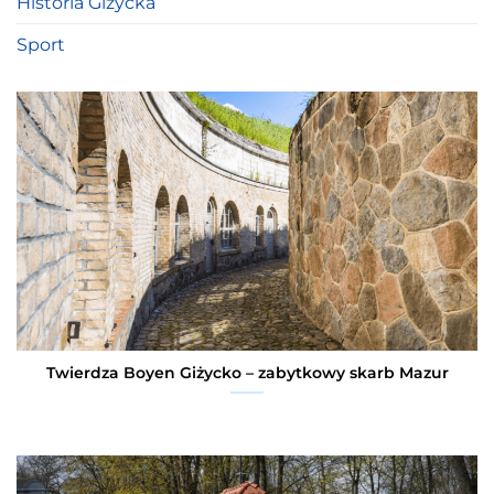
Historia Giżycka
Sport
Twierdza Boyen Giżycko – zabytkowy skarb Mazur