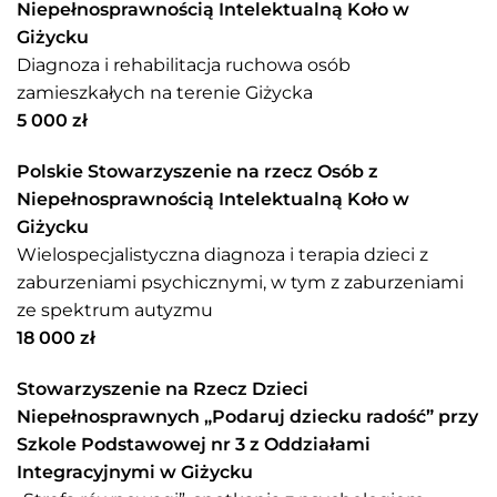
Niepełnosprawnością Intelektualną Koło w
Giżycku
Diagnoza i rehabilitacja ruchowa osób
zamieszkałych na terenie Giżycka
5 000 zł
Polskie Stowarzyszenie na rzecz Osób z
Niepełnosprawnością Intelektualną Koło w
Giżycku
Wielospecjalistyczna diagnoza i terapia dzieci z
zaburzeniami psychicznymi, w tym z zaburzeniami
ze spektrum autyzmu
18 000 zł
Stowarzyszenie na Rzecz Dzieci
Niepełnosprawnych „Podaruj dziecku radość” przy
Szkole Podstawowej nr 3 z Oddziałami
Integracyjnymi w Giżycku