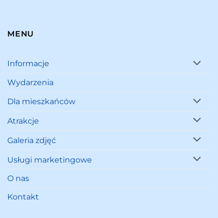
MENU
Informacje
Wydarzenia
Dla mieszkańców
Atrakcje
Galeria zdjęć
Usługi marketingowe
O nas
Kontakt