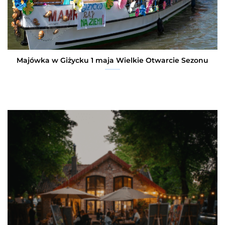
Majówka w Giżycku 1 maja Wielkie Otwarcie Sezonu