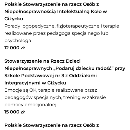
Polskie Stowarzyszenie na rzecz Osób z
Niepełnosprawnością Intelektualną Koło w
Giżycku
Porady logopedyczne, fizjoterapeutyczne i terapie
realizowane przez pedagoga specjalnego lub
psychologa
12 000 zł
Stowarzyszenie na Rzecz Dzieci
Niepełnosprawnych „Podaruj dziecku radość” przy
Szkole Podstawowej nr 3 z Oddziałami
Integracyjnymi w Giżycku
Emocje są OK, terapie realizowane przez
pedagogów specjalnych, trening w zakresie
pomocy emocjonalnej
15 000 zł
Polskie Stowarzyszenie na rzecz Osób z