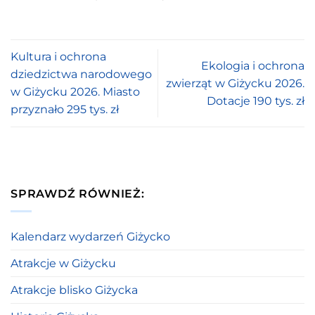
Kultura i ochrona
Ekologia i ochrona
dziedzictwa narodowego
zwierząt w Giżycku 2026.
w Giżycku 2026. Miasto
Dotacje 190 tys. zł
przyznało 295 tys. zł
SPRAWDŹ RÓWNIEŻ:
Kalendarz wydarzeń Giżycko
Atrakcje w Giżycku
Atrakcje blisko Giżycka