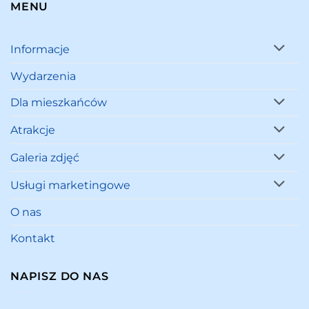
MENU
Informacje
Wydarzenia
Dla mieszkańców
Atrakcje
Galeria zdjęć
Usługi marketingowe
O nas
Kontakt
NAPISZ DO NAS