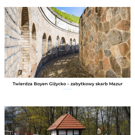
Twierdza Boyen Giżycko – zabytkowy skarb Mazur