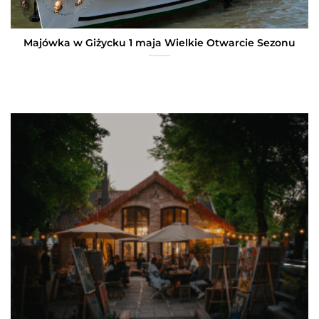
Majówka w Giżycku 1 maja Wielkie Otwarcie Sezonu