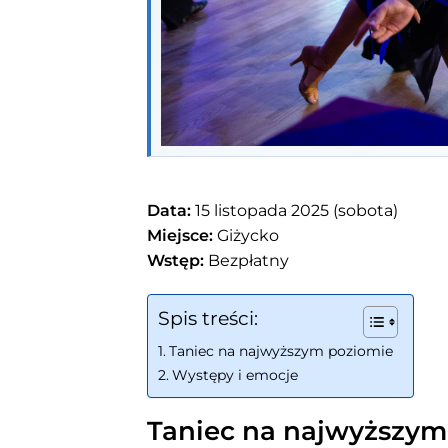
Data:
15 listopada 2025 (sobota)
Miejsce:
Giżycko
Wstęp:
Bezpłatny
Spis treści:
Taniec na najwyższym poziomie
Występy i emocje
Taniec na najwyższym