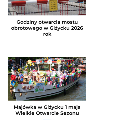
Godziny otwarcia mostu
obrotowego w Giżycku 2026
rok
Majówka w Giżycku 1 maja
Wielkie Otwarcie Sezonu