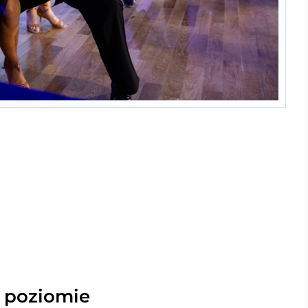
 poziomie