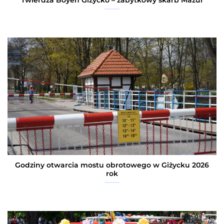
Godziny otwarcia mostu obrotowego w Giżycku 2026
rok