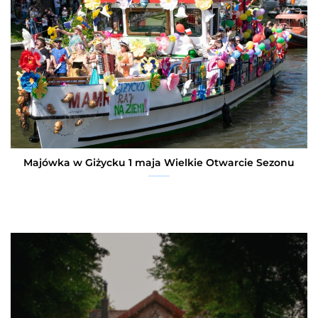
Majówka w Giżycku 1 maja Wielkie Otwarcie Sezonu