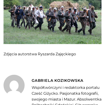
Zdjęcia autorstwa Ryszarda Zajęckiego
GABRIELA KOZIKOWSKA
Współtwórczyni i redaktorka portalu
Cześć Giżycko. Pasjonatka fotografii,
swojego miasta i Mazur. Absolwentka