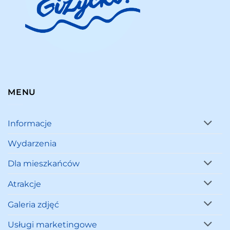
MENU
Informacje
Wydarzenia
Dla mieszkańców
Atrakcje
Galeria zdjęć
Usługi marketingowe