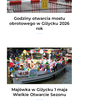
Godziny otwarcia mostu
obrotowego w Giżycku 2026
rok
Majówka w Giżycku 1 maja
Wielkie Otwarcie Sezonu