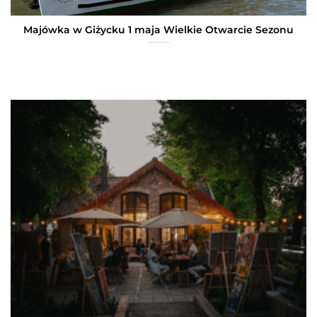
Majówka w Giżycku 1 maja Wielkie Otwarcie Sezonu