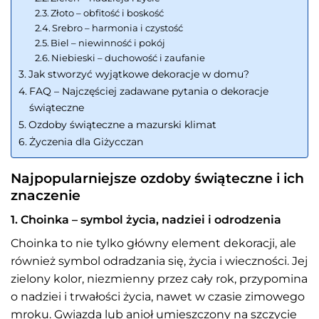
Złoto – obfitość i boskość
Srebro – harmonia i czystość
Biel – niewinność i pokój
Niebieski – duchowość i zaufanie
Jak stworzyć wyjątkowe dekoracje w domu?
FAQ – Najczęściej zadawane pytania o dekoracje
świąteczne
Ozdoby świąteczne a mazurski klimat
Życzenia dla Giżycczan
Najpopularniejsze ozdoby świąteczne i ich
znaczenie
1. Choinka – symbol życia, nadziei i odrodzenia
Choinka to nie tylko główny element dekoracji, ale
również symbol odradzania się, życia i wieczności. Jej
zielony kolor, niezmienny przez cały rok, przypomina
o nadziei i trwałości życia, nawet w czasie zimowego
mroku. Gwiazda lub anioł umieszczony na szczycie