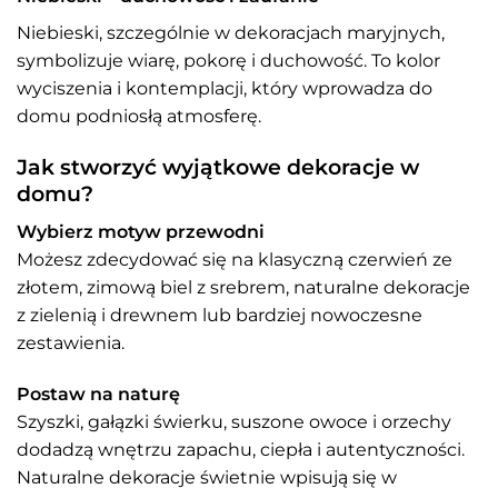
Niebieski, szczególnie w dekoracjach maryjnych,
symbolizuje wiarę, pokorę i duchowość. To kolor
wyciszenia i kontemplacji, który wprowadza do
domu podniosłą atmosferę.
Jak stworzyć wyjątkowe dekoracje w
domu?
Wybierz motyw przewodni
Możesz zdecydować się na klasyczną czerwień ze
złotem, zimową biel z srebrem, naturalne dekoracje
z zielenią i drewnem lub bardziej nowoczesne
zestawienia.
Postaw na naturę
Szyszki, gałązki świerku, suszone owoce i orzechy
dodadzą wnętrzu zapachu, ciepła i autentyczności.
Naturalne dekoracje świetnie wpisują się w