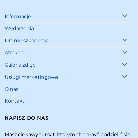
Informacje
Wydarzenia
Dla mieszkańców
Atrakcje
Galeria zdjęć
Usługi marketingowe
O nas
Kontakt
NAPISZ DO NAS
Masz ciekawy temat, którym chciałbyś podzielić się