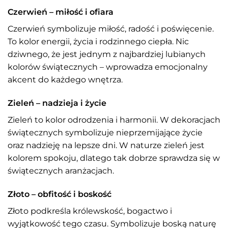
Czerwień – miłość i ofiara
Czerwień symbolizuje miłość, radość i poświęcenie.
To kolor energii, życia i rodzinnego ciepła. Nic
dziwnego, że jest jednym z najbardziej lubianych
kolorów świątecznych – wprowadza emocjonalny
akcent do każdego wnętrza.
Zieleń – nadzieja i życie
Zieleń to kolor odrodzenia i harmonii. W dekoracjach
świątecznych symbolizuje nieprzemijające życie
oraz nadzieję na lepsze dni. W naturze zieleń jest
kolorem spokoju, dlatego tak dobrze sprawdza się w
świątecznych aranżacjach.
Złoto – obfitość i boskość
Złoto podkreśla królewskość, bogactwo i
wyjątkowość tego czasu. Symbolizuje boską naturę