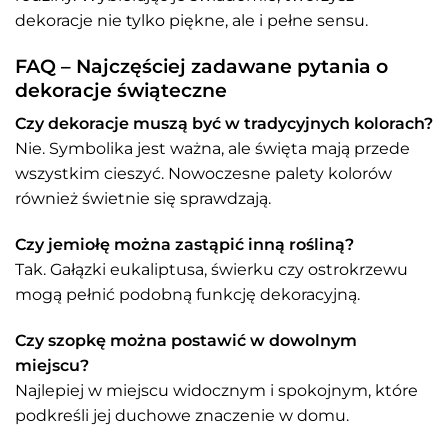
dekoracje nie tylko piękne, ale i pełne sensu.
FAQ – Najczęściej zadawane pytania o
dekoracje świąteczne
Czy dekoracje muszą być w tradycyjnych kolorach?
Nie. Symbolika jest ważna, ale święta mają przede
wszystkim cieszyć. Nowoczesne palety kolorów
również świetnie się sprawdzają.
Czy jemiołę można zastąpić inną rośliną?
Tak. Gałązki eukaliptusa, świerku czy ostrokrzewu
mogą pełnić podobną funkcję dekoracyjną.
Czy szopkę można postawić w dowolnym
miejscu?
Najlepiej w miejscu widocznym i spokojnym, które
podkreśli jej duchowe znaczenie w domu.