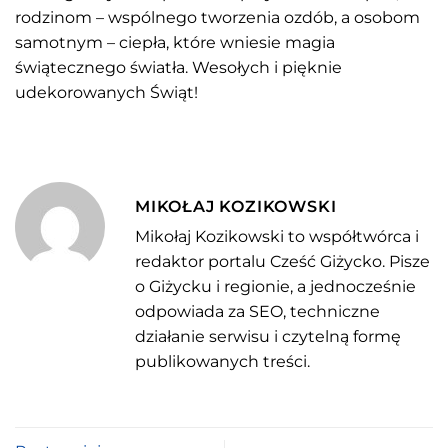
rodzinom – wspólnego tworzenia ozdób, a osobom
samotnym – ciepła, które wniesie magia
świątecznego światła. Wesołych i pięknie
udekorowanych Świąt!
MIKOŁAJ KOZIKOWSKI
Mikołaj Kozikowski to współtwórca i
redaktor portalu Cześć Giżycko. Pisze
o Giżycku i regionie, a jednocześnie
odpowiada za SEO, techniczne
działanie serwisu i czytelną formę
publikowanych treści.