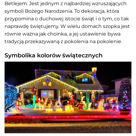
Betlejem. Jest jednym z najbardziej wzruszających
symboli Bożego Narodzenia. To dekoracja, która
przypomina o duchowej istocie świąt i o tym, co tak
naprawdę świętujemy. W wielu domach szopka jest
równie ważna jak choinka, a jej ustawienie bywa
tradycją przekazywaną z pokolenia na pokolenie.
Symbolika kolorów świątecznych