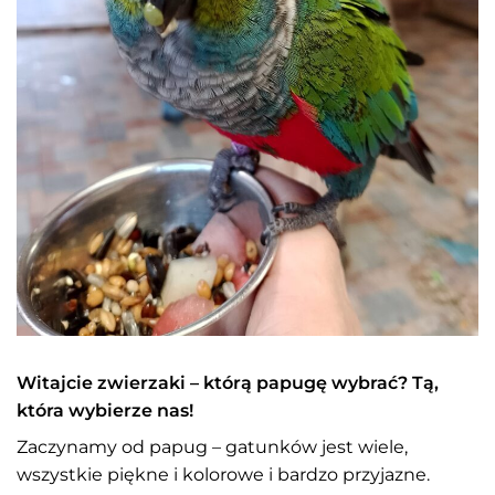
Witajcie zwierzaki – którą papugę wybrać? Tą,
która wybierze nas!
Zaczynamy od papug – gatunków jest wiele,
wszystkie piękne i kolorowe i bardzo przyjazne.