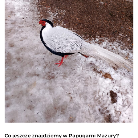
Co jeszcze znajdziemy w Papugarni Mazury?