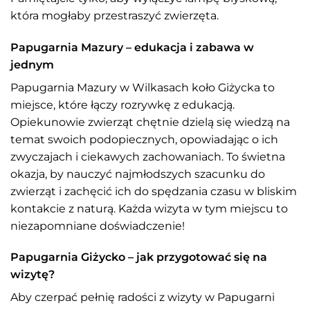
która mogłaby przestraszyć zwierzęta.
Papugarnia Mazury – edukacja i zabawa w
jednym
Papugarnia Mazury w Wilkasach koło Giżycka to
miejsce, które łączy rozrywkę z edukacją.
Opiekunowie zwierząt chętnie dzielą się wiedzą na
temat swoich podopiecznych, opowiadając o ich
zwyczajach i ciekawych zachowaniach. To świetna
okazja, by nauczyć najmłodszych szacunku do
zwierząt i zachęcić ich do spędzania czasu w bliskim
kontakcie z naturą. Każda wizyta w tym miejscu to
niezapomniane doświadczenie!
Papugarnia Giżycko – jak przygotować się na
wizytę?
Aby czerpać pełnię radości z wizyty w Papugarni