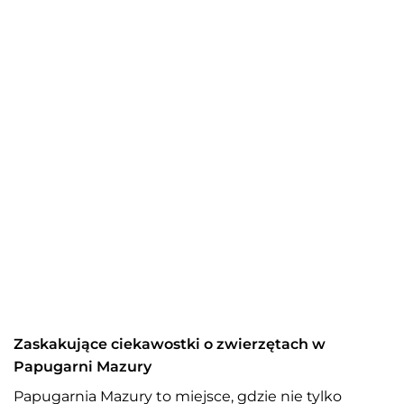
Zaskakujące ciekawostki o zwierzętach w
Papugarni Mazury
Papugarnia Mazury to miejsce, gdzie nie tylko