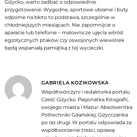
Giżycko, warto zadbać o odpowiednie
przygotowanie. Wygodne, sportowe ubranie i buty
odporne na błoto to podstawa, szczególnie w
chłodniejszych miesiącach. Nie zapomnijcie o
aparacie lub telefonie – malownicze ujęcia wśród
egzotycznych ptaków czy oswojonych wiewiórek
będą wspaniałą pamiątką z tej wycieczki.
GABRIELA KOZIKOWSKA
Współtwórczyni i redaktorka portalu
Cześć Giżycko. Pasjonatka fotografii,
swojego miasta i Mazur. Absolwentka
Politechniki Gdańskiej, Giżycczanka
po raz drugi. W portalu odpowiada za
współtworzenie treści, oprawę