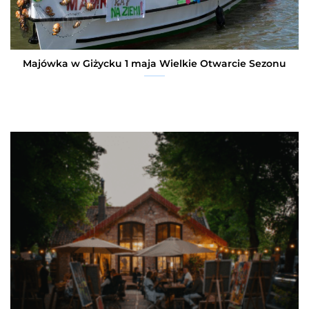
Majówka w Giżycku 1 maja Wielkie Otwarcie Sezonu