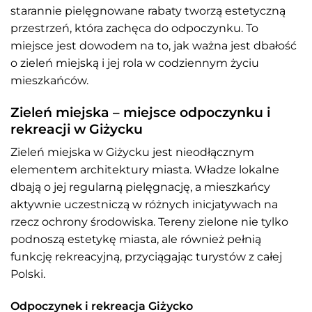
starannie pielęgnowane rabaty tworzą estetyczną
przestrzeń, która zachęca do odpoczynku. To
miejsce jest dowodem na to, jak ważna jest dbałość
o zieleń miejską i jej rola w codziennym życiu
mieszkańców.
Zieleń miejska – miejsce odpoczynku i
rekreacji w Giżycku
Zieleń miejska w Giżycku jest nieodłącznym
elementem architektury miasta. Władze lokalne
dbają o jej regularną pielęgnację, a mieszkańcy
aktywnie uczestniczą w różnych inicjatywach na
rzecz ochrony środowiska. Tereny zielone nie tylko
podnoszą estetykę miasta, ale również pełnią
funkcję rekreacyjną, przyciągając turystów z całej
Polski.
Odpoczynek i rekreacja Giżycko