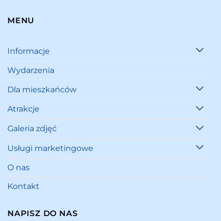
MENU
Informacje
Wydarzenia
Dla mieszkańców
Atrakcje
Galeria zdjęć
Usługi marketingowe
O nas
Kontakt
NAPISZ DO NAS