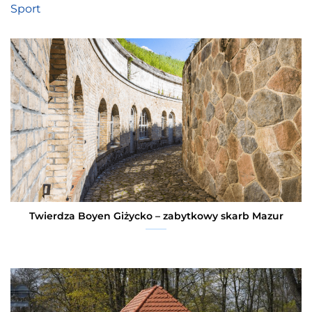
Sport
Twierdza Boyen Giżycko – zabytkowy skarb Mazur