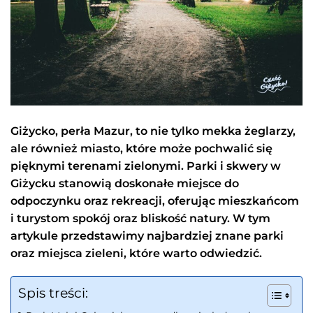
Giżycko, perła Mazur, to nie tylko mekka żeglarzy,
ale również miasto, które może pochwalić się
pięknymi terenami zielonymi. Parki i skwery w
Giżycku stanowią doskonałe miejsce do
odpoczynku oraz rekreacji, oferując mieszkańcom
i turystom spokój oraz bliskość natury. W tym
artykule przedstawimy najbardziej znane parki
oraz miejsca zieleni, które warto odwiedzić.
Spis treści: