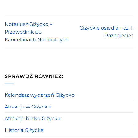
Notariusz Giżycko –
Giżyckie osiedla – cz. 1.
Przewodnik po
Poznajecie?
Kancelariach Notarialnych
SPRAWDŹ RÓWNIEŻ:
Kalendarz wydarzeń Giżycko
Atrakcje w Giżycku
Atrakcje blisko Giżycka
Historia Giżycka