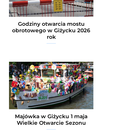
Godziny otwarcia mostu
obrotowego w Giżycku 2026
rok
Majówka w Giżycku 1 maja
Wielkie Otwarcie Sezonu