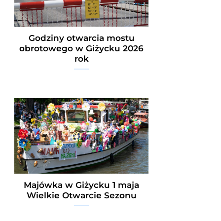
Godziny otwarcia mostu
obrotowego w Giżycku 2026
rok
Majówka w Giżycku 1 maja
Wielkie Otwarcie Sezonu