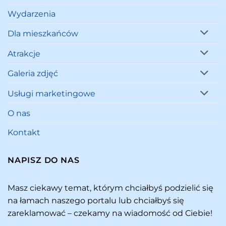
Wydarzenia
Dla mieszkańców
Atrakcje
Galeria zdjęć
Usługi marketingowe
O nas
Kontakt
NAPISZ DO NAS
Masz ciekawy temat, którym chciałbyś podzielić się
na łamach naszego portalu lub chciałbyś się
zareklamować – czekamy na wiadomość od Ciebie!