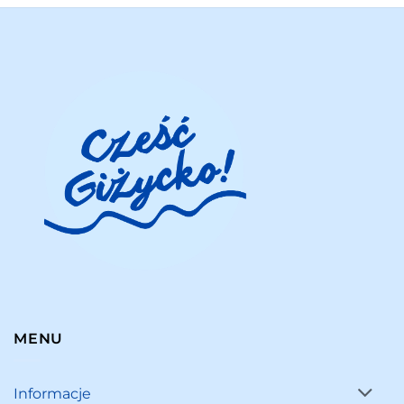
MENU
Informacje