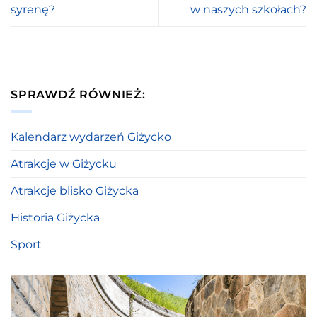
syrenę?
w naszych szkołach?
SPRAWDŹ RÓWNIEŻ:
Kalendarz wydarzeń Giżycko
Atrakcje w Giżycku
Atrakcje blisko Giżycka
Historia Giżycka
Sport