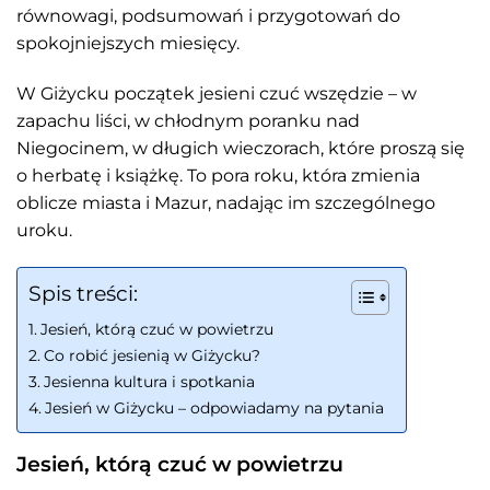
równowagi, podsumowań i przygotowań do
spokojniejszych miesięcy.
W Giżycku początek jesieni czuć wszędzie – w
zapachu liści, w chłodnym poranku nad
Niegocinem, w długich wieczorach, które proszą się
o herbatę i książkę. To pora roku, która zmienia
oblicze miasta i Mazur, nadając im szczególnego
uroku.
Spis treści:
Jesień, którą czuć w powietrzu
Co robić jesienią w Giżycku?
Jesienna kultura i spotkania
Jesień w Giżycku – odpowiadamy na pytania
Jesień, którą czuć w powietrzu