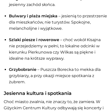
jesienny zachód słońca.
Bulwary i plaża miejska
– jesienią to przestrzenie
dla mieszkańców, nie turystów. Spokojne,
melancholijne i wyjątkowe.
Szlaki piesze i rowerowe
– choć wokół Kisajna
nie przejedziemy w pełni, to lokalne odcinki w
kierunku Pierkunowa czy Wilkas są piękne i
idealne na krótsze wyprawy.
Grzybobranie
– Puszcza Borecka to mekka dla
grzybiarzy, a przy okazji miejsce spotkania z
żubrem.
Jesienna kultura i spotkania
Choć miasto zwalnia, nie znaczy to, że zamiera. W
Giżyckim Centrum Kultury odbywają się koncerty i