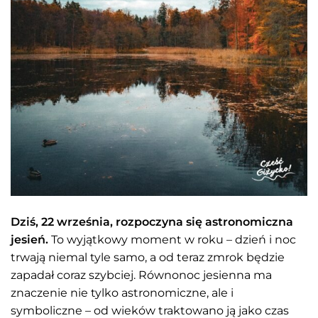
Dziś, 22 września, rozpoczyna się astronomiczna
jesień.
To wyjątkowy moment w roku – dzień i noc
trwają niemal tyle samo, a od teraz zmrok będzie
zapadał coraz szybciej. Równonoc jesienna ma
znaczenie nie tylko astronomiczne, ale i
symboliczne – od wieków traktowano ją jako czas