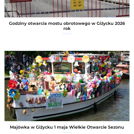
Godziny otwarcia mostu obrotowego w Giżycku 2026
rok
Majówka w Giżycku 1 maja Wielkie Otwarcie Sezonu