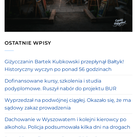
OSTATNIE WPISY
Giżycczanin Bartek Kubkowski przepłynął Bałtyk!
Historyczny wyczyn po ponad 56 godzinach
Dofinansowane kursy, szkolenia i studia
podyplomowe. Ruszył nabór do projektu BUR
Wyprzedzał na podwójnej ciągłej. Okazało się, że ma
sądowy zakaz prowadzenia
Dachowanie w Wyszowatem i kolejni kierowcy po
alkoholu. Policja podsumowała kilka dni na drogach