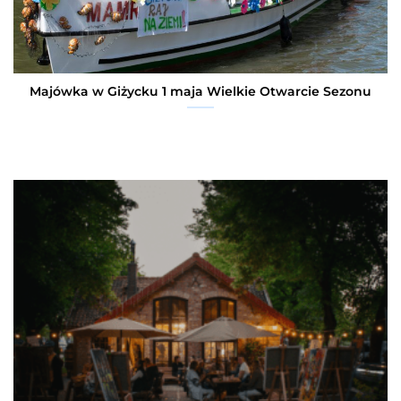
Majówka w Giżycku 1 maja Wielkie Otwarcie Sezonu