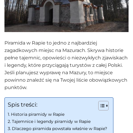
Piramida w Rapie to jedno z najbardziej
zagadkowych miejsc na Mazurach. Skrywa historie
pełne tajemnic, opowieści o niezwykłych zjawiskach
i legendy, które przyciągają turystów z całej Polski.
Jeśli planujesz wyprawę na Mazury, to miejsce
powinno znaleźć się na Twojej liście obowiązkowych
punktów.
Spis treści:
Historia piramidy w Rapie
Tajemnice i legendy piramidy w Rapie
Dlaczego piramida powstała właśnie w Rapie?