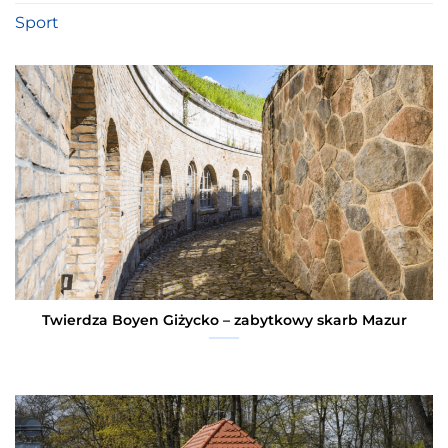
Sport
Twierdza Boyen Giżycko – zabytkowy skarb Mazur