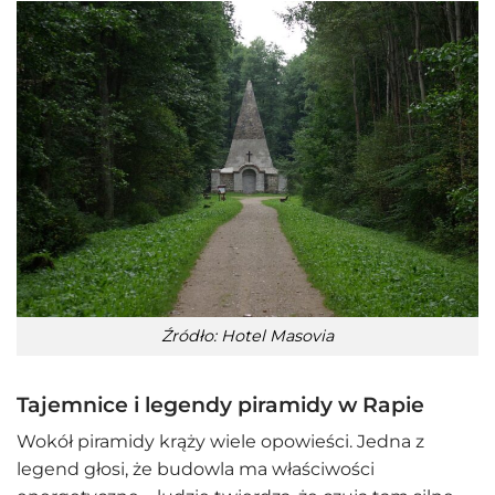
Źródło: Hotel Masovia
Tajemnice i legendy piramidy w Rapie
Wokół piramidy krąży wiele opowieści. Jedna z
legend głosi, że budowla ma właściwości