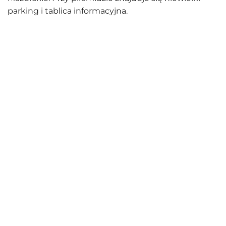
parking i tablica informacyjna.