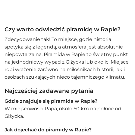
Czy warto odwiedzić piramidę w Rapie?
Zdecydowanie tak! To miejsce, gdzie historia
spotyka się z legendą, a atmosfera jest absolutnie
niepowtarzalna. Piramida w Rapie to świetny punkt
na jednodniowy wypad z Giżycka lub okolic. Miejsce
robi wrażenie zarówno na miłośnikach historii, jak i
osobach szukających nieco tajemniczego klimatu.
Najczęściej zadawane pytania
Gdzie znajduje się piramida w Rapie?
W miejscowości Rapa, około 50 km na północ od
Giżycka.
Jak dojechać do piramidy w Rapie?