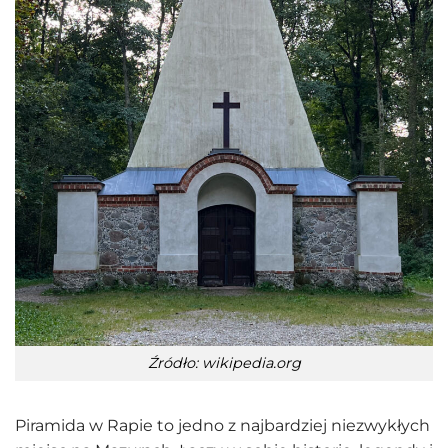
Źródło: wikipedia.org
Piramida w Rapie to jedno z najbardziej niezwykłych