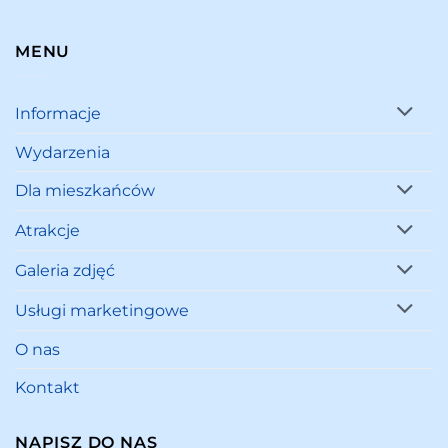
MENU
Informacje
Wydarzenia
Dla mieszkańców
Atrakcje
Galeria zdjęć
Usługi marketingowe
O nas
Kontakt
NAPISZ DO NAS