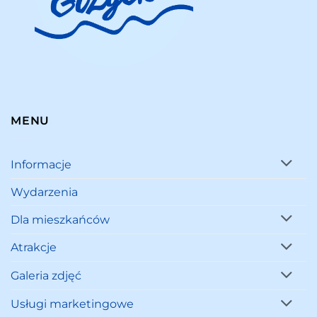
MENU
Informacje
Wydarzenia
Dla mieszkańców
Atrakcje
Galeria zdjęć
Usługi marketingowe