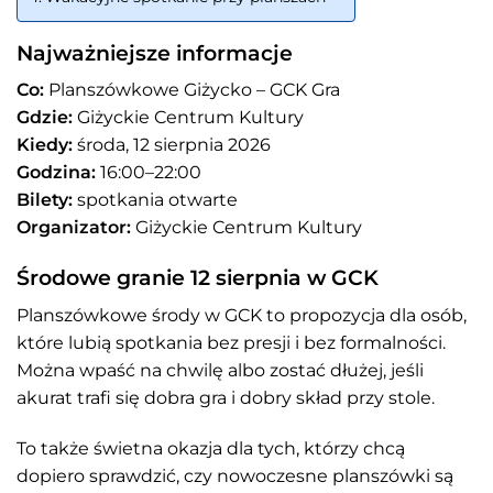
Najważniejsze informacje
Co:
Planszówkowe Giżycko – GCK Gra
Gdzie:
Giżyckie Centrum Kultury
Kiedy:
środa, 12 sierpnia 2026
Godzina:
16:00–22:00
Bilety:
spotkania otwarte
Organizator:
Giżyckie Centrum Kultury
Środowe granie 12 sierpnia w GCK
Planszówkowe środy w GCK to propozycja dla osób,
które lubią spotkania bez presji i bez formalności.
Można wpaść na chwilę albo zostać dłużej, jeśli
akurat trafi się dobra gra i dobry skład przy stole.
To także świetna okazja dla tych, którzy chcą
dopiero sprawdzić, czy nowoczesne planszówki są