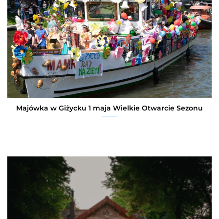
Majówka w Giżycku 1 maja Wielkie Otwarcie Sezonu