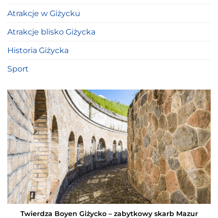
Atrakcje w Giżycku
Atrakcje blisko Giżycka
Historia Giżycka
Sport
Twierdza Boyen Giżycko – zabytkowy skarb Mazur