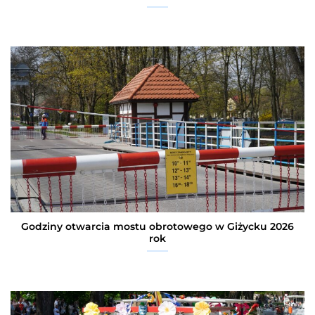
Godziny otwarcia mostu obrotowego w Giżycku 2026
rok