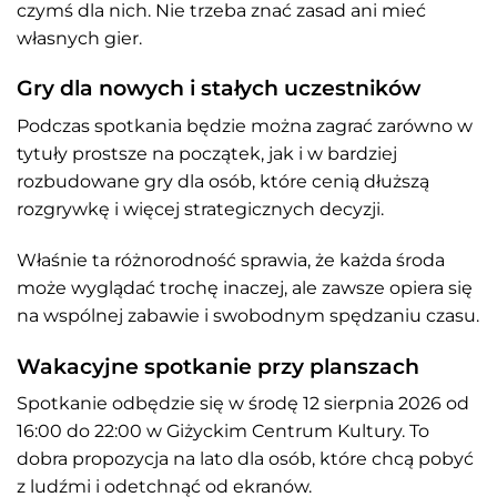
czymś dla nich. Nie trzeba znać zasad ani mieć
własnych gier.
Gry dla nowych i stałych uczestników
Podczas spotkania będzie można zagrać zarówno w
tytuły prostsze na początek, jak i w bardziej
rozbudowane gry dla osób, które cenią dłuższą
rozgrywkę i więcej strategicznych decyzji.
Właśnie ta różnorodność sprawia, że każda środa
może wyglądać trochę inaczej, ale zawsze opiera się
na wspólnej zabawie i swobodnym spędzaniu czasu.
Wakacyjne spotkanie przy planszach
Spotkanie odbędzie się w środę 12 sierpnia 2026 od
16:00 do 22:00 w Giżyckim Centrum Kultury. To
dobra propozycja na lato dla osób, które chcą pobyć
z ludźmi i odetchnąć od ekranów.