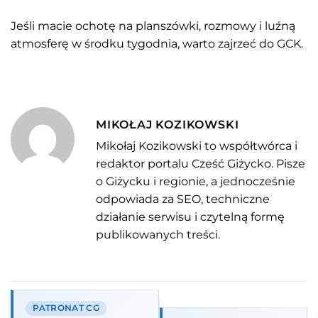
Jeśli macie ochotę na planszówki, rozmowy i luźną
atmosferę w środku tygodnia, warto zajrzeć do GCK.
MIKOŁAJ KOZIKOWSKI
Mikołaj Kozikowski to współtwórca i
redaktor portalu Cześć Giżycko. Pisze
o Giżycku i regionie, a jednocześnie
odpowiada za SEO, techniczne
działanie serwisu i czytelną formę
publikowanych treści.
PATRONAT CG