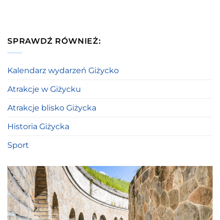
SPRAWDŹ RÓWNIEŻ:
Kalendarz wydarzeń Giżycko
Atrakcje w Giżycku
Atrakcje blisko Giżycka
Historia Giżycka
Sport