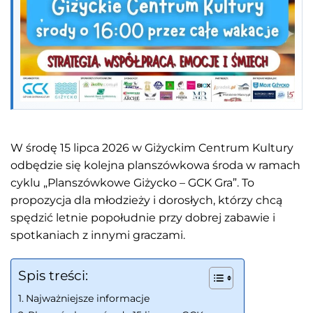
W środę 15 lipca 2026 w Giżyckim Centrum Kultury
odbędzie się kolejna planszówkowa środa w ramach
cyklu „Planszówkowe Giżycko – GCK Gra”. To
propozycja dla młodzieży i dorosłych, którzy chcą
spędzić letnie popołudnie przy dobrej zabawie i
spotkaniach z innymi graczami.
Spis treści:
Najważniejsze informacje