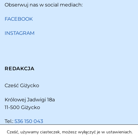
Obserwuj nas w social mediach:
FACEBOOK
INSTAGRAM
REDAKCJA
Cześć Giżycko
Królowej Jadwigi 18a
11-500 Giżycko
Tel.:
536 150 043
Cześć, używamy ciasteczek, możesz wyłączyć je w ustawieniach.