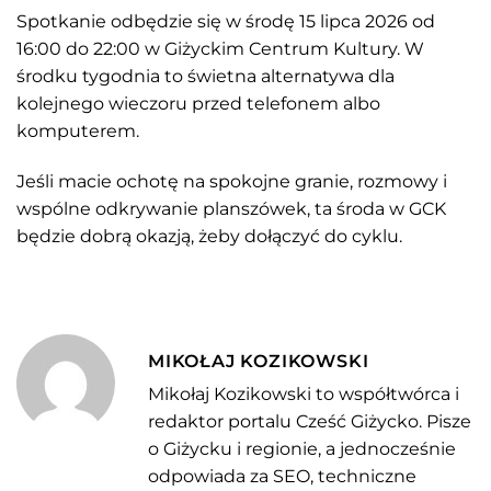
Spotkanie odbędzie się w środę 15 lipca 2026 od
16:00 do 22:00 w Giżyckim Centrum Kultury. W
środku tygodnia to świetna alternatywa dla
kolejnego wieczoru przed telefonem albo
komputerem.
Jeśli macie ochotę na spokojne granie, rozmowy i
wspólne odkrywanie planszówek, ta środa w GCK
będzie dobrą okazją, żeby dołączyć do cyklu.
MIKOŁAJ KOZIKOWSKI
Mikołaj Kozikowski to współtwórca i
redaktor portalu Cześć Giżycko. Pisze
o Giżycku i regionie, a jednocześnie
odpowiada za SEO, techniczne