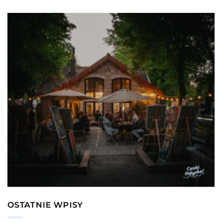
OSTATNIE WPISY