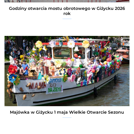
Godziny otwarcia mostu obrotowego w Giżycku 2026
rok
Majówka w Giżycku 1 maja Wielkie Otwarcie Sezonu