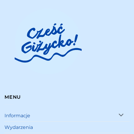
MENU
Informacje
Wydarzenia