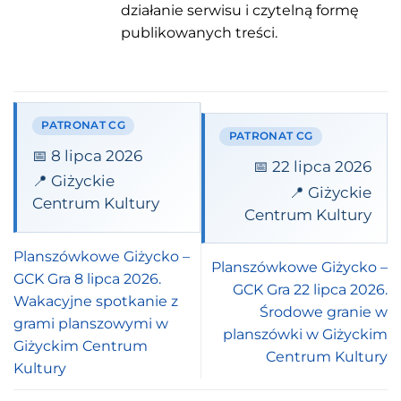
działanie serwisu i czytelną formę
publikowanych treści.
PATRONAT CG
PATRONAT CG
📅 8 lipca 2026
📅 22 lipca 2026
📍 Giżyckie
📍 Giżyckie
Centrum Kultury
Centrum Kultury
Planszówkowe Giżycko –
Planszówkowe Giżycko –
GCK Gra 8 lipca 2026.
GCK Gra 22 lipca 2026.
Wakacyjne spotkanie z
Środowe granie w
grami planszowymi w
planszówki w Giżyckim
Giżyckim Centrum
Centrum Kultury
Kultury