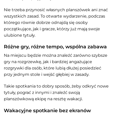
Nie trzeba przynosić własnych planszówek ani znać
wszystkich zasad. To otwarte wydarzenie, podczas
którego równie dobrze odnajdą się osoby
początkujące, jak i gracze, którzy już mają swoje
ulubione tytuły.
Różne gry, różne tempo, wspólna zabawa
Na miejscu będzie można znaleźć zarówno szybsze
gry na rozgrzewkę, jak i bardziej angażujące
rozgrywki dla osób, które lubią dłużej posiedzieć
przy jednym stole i wejść głębiej w zasady.
Takie spotkania to dobry sposób, żeby odkryć nowe
tytuły, pograć z innymi i znaleźć swoją
planszówkową ekipę na resztę wakacji.
Wakacyjne spotkanie bez ekranów