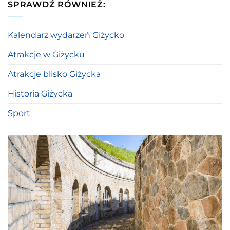
SPRAWDŹ RÓWNIEŻ:
Kalendarz wydarzeń Giżycko
Atrakcje w Giżycku
Atrakcje blisko Giżycka
Historia Giżycka
Sport