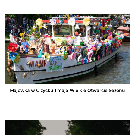
Majówka w Giżycku 1 maja Wielkie Otwarcie Sezonu