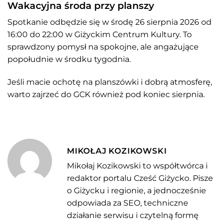
Wakacyjna środa przy planszy
Spotkanie odbędzie się w środę 26 sierpnia 2026 od
16:00 do 22:00 w Giżyckim Centrum Kultury. To
sprawdzony pomysł na spokojne, ale angażujące
popołudnie w środku tygodnia.
Jeśli macie ochotę na planszówki i dobrą atmosferę,
warto zajrzeć do GCK również pod koniec sierpnia.
MIKOŁAJ KOZIKOWSKI
Mikołaj Kozikowski to współtwórca i
redaktor portalu Cześć Giżycko. Pisze
o Giżycku i regionie, a jednocześnie
odpowiada za SEO, techniczne
działanie serwisu i czytelną formę