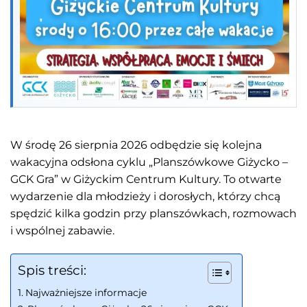
W środę 26 sierpnia 2026 odbędzie się kolejna
wakacyjna odsłona cyklu „Planszówkowe Giżycko –
GCK Gra” w Giżyckim Centrum Kultury. To otwarte
wydarzenie dla młodzieży i dorosłych, którzy chcą
spędzić kilka godzin przy planszówkach, rozmowach
i wspólnej zabawie.
Spis treści:
Najważniejsze informacje