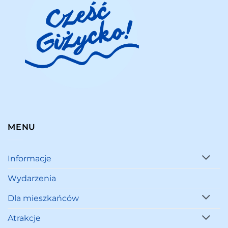
MENU
Informacje
Wydarzenia
Dla mieszkańców
Atrakcje