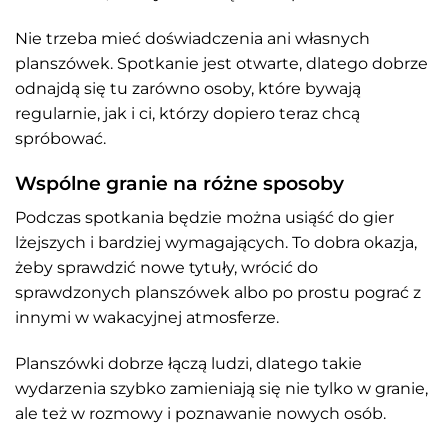
Nie trzeba mieć doświadczenia ani własnych
planszówek. Spotkanie jest otwarte, dlatego dobrze
odnajdą się tu zarówno osoby, które bywają
regularnie, jak i ci, którzy dopiero teraz chcą
spróbować.
Wspólne granie na różne sposoby
Podczas spotkania będzie można usiąść do gier
lżejszych i bardziej wymagających. To dobra okazja,
żeby sprawdzić nowe tytuły, wrócić do
sprawdzonych planszówek albo po prostu pograć z
innymi w wakacyjnej atmosferze.
Planszówki dobrze łączą ludzi, dlatego takie
wydarzenia szybko zamieniają się nie tylko w granie,
ale też w rozmowy i poznawanie nowych osób.