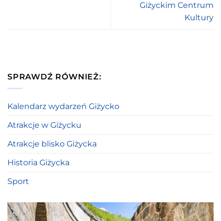
Giżyckim Centrum
Kultury
SPRAWDŹ RÓWNIEŻ:
Kalendarz wydarzeń Giżycko
Atrakcje w Giżycku
Atrakcje blisko Giżycka
Historia Giżycka
Sport