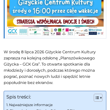
W środę 8 lipca 2026 Giżyckie Centrum Kultury
zaprasza na kolejną odsłonę „Planszówkowego
Giżycka – GCK Gra”. To otwarte spotkanie dla
młodzieży i dorosłych, podczas którego można
pograć, poznać nowych ludzi i spędzić letnie
popołudnie bez ekranów.
Spis treści:
Najważniejsze informacje