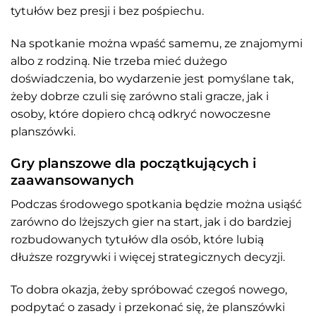
tytułów bez presji i bez pośpiechu.
Na spotkanie można wpaść samemu, ze znajomymi
albo z rodziną. Nie trzeba mieć dużego
doświadczenia, bo wydarzenie jest pomyślane tak,
żeby dobrze czuli się zarówno stali gracze, jak i
osoby, które dopiero chcą odkryć nowoczesne
planszówki.
Gry planszowe dla początkujących i
zaawansowanych
Podczas środowego spotkania będzie można usiąść
zarówno do lżejszych gier na start, jak i do bardziej
rozbudowanych tytułów dla osób, które lubią
dłuższe rozgrywki i więcej strategicznych decyzji.
To dobra okazja, żeby spróbować czegoś nowego,
podpytać o zasady i przekonać się, że planszówki