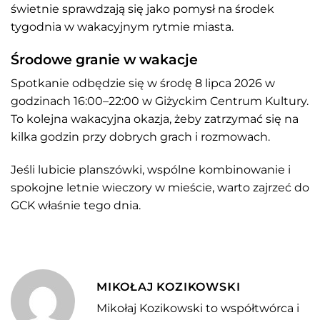
świetnie sprawdzają się jako pomysł na środek
tygodnia w wakacyjnym rytmie miasta.
Środowe granie w wakacje
Spotkanie odbędzie się w środę 8 lipca 2026 w
godzinach 16:00–22:00 w Giżyckim Centrum Kultury.
To kolejna wakacyjna okazja, żeby zatrzymać się na
kilka godzin przy dobrych grach i rozmowach.
Jeśli lubicie planszówki, wspólne kombinowanie i
spokojne letnie wieczory w mieście, warto zajrzeć do
GCK właśnie tego dnia.
MIKOŁAJ KOZIKOWSKI
Mikołaj Kozikowski to współtwórca i