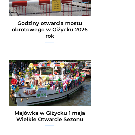
Godziny otwarcia mostu
obrotowego w Giżycku 2026
rok
Majówka w Giżycku 1 maja
Wielkie Otwarcie Sezonu