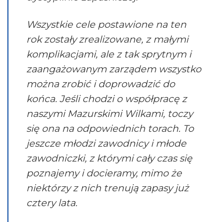
Wszystkie cele postawione na ten
rok zostały zrealizowane, z małymi
komplikacjami, ale z tak sprytnym i
zaangażowanym zarządem wszystko
można zrobić i doprowadzić do
końca. Jeśli chodzi o współpracę z
naszymi Mazurskimi Wilkami, toczy
się ona na odpowiednich torach. To
jeszcze młodzi zawodnicy i młode
zawodniczki, z którymi cały czas się
poznajemy i docieramy, mimo że
niektórzy z nich trenują zapasy już
cztery lata.