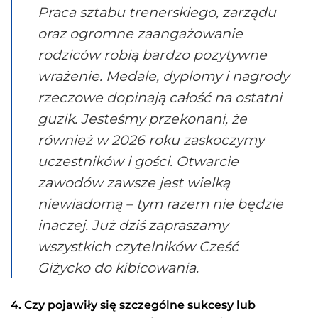
Praca sztabu trenerskiego, zarządu
oraz ogromne zaangażowanie
rodziców robią bardzo pozytywne
wrażenie. Medale, dyplomy i nagrody
rzeczowe dopinają całość na ostatni
guzik. Jesteśmy przekonani, że
również w 2026 roku zaskoczymy
uczestników i gości. Otwarcie
zawodów zawsze jest wielką
niewiadomą – tym razem nie będzie
inaczej. Już dziś zapraszamy
wszystkich czytelników Cześć
Giżycko do kibicowania.
4. Czy pojawiły się szczególne sukcesy lub