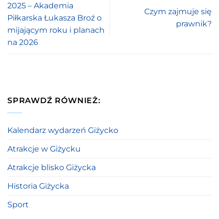
2025 – Akademia
Czym zajmuje się
Piłkarska Łukasza Broź o
prawnik?
mijającym roku i planach
na 2026
SPRAWDŹ RÓWNIEŻ:
Kalendarz wydarzeń Giżycko
Atrakcje w Giżycku
Atrakcje blisko Giżycka
Historia Giżycka
Sport