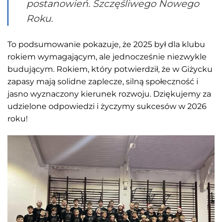
postanowień. Szczęśliwego Nowego
Roku.
To podsumowanie pokazuje, że 2025 był dla klubu
rokiem wymagającym, ale jednocześnie niezwykle
budującym. Rokiem, który potwierdził, że w Giżycku
zapasy mają solidne zaplecze, silną społeczność i
jasno wyznaczony kierunek rozwoju. Dziękujemy za
udzielone odpowiedzi i życzymy sukcesów w 2026
roku!