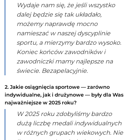
Wydaje nam się, że jeśli wszystko
dalej będzie się tak układało,
możemy naprawdę mocno
namieszać w naszej dyscyplinie
sportu, a mierzymy bardzo wysoko.
Koniec końców zawodników i
zawodniczki mamy najlepsze na
świecie. Bezapelacyjnie.
2. Jakie osiągnięcia sportowe — zarówno
indywidualne, jak i drużynowe — były dla Was
najważniejsze w 2025 roku?
W 2025 roku zdobyliśmy bardzo
dużą liczbę medali indywidualnych
w różnych grupach wiekowych. Nie