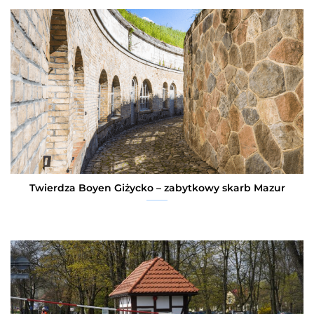
Twierdza Boyen Giżycko – zabytkowy skarb Mazur