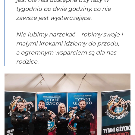
tygodniu po dwie godziny, co nie
zawsze jest wystarczające.
Nie lubimy narzekać – robimy swoje i
małymi krokami idziemy do przodu,
a ogromnym wsparciem są dla nas
rodzice.