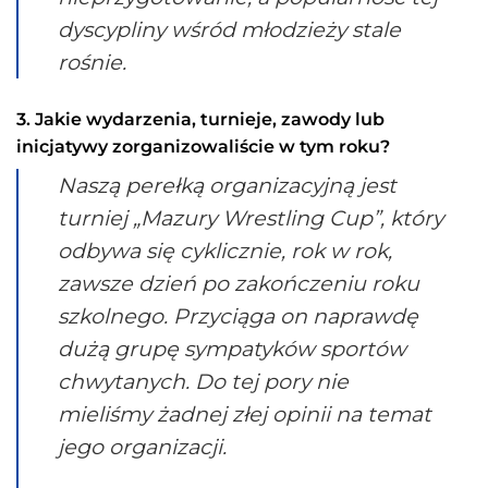
dyscypliny wśród młodzieży stale
rośnie.
3. Jakie wydarzenia, turnieje, zawody lub
inicjatywy zorganizowaliście w tym roku?
Naszą perełką organizacyjną jest
turniej „Mazury Wrestling Cup”, który
odbywa się cyklicznie, rok w rok,
zawsze dzień po zakończeniu roku
szkolnego. Przyciąga on naprawdę
dużą grupę sympatyków sportów
chwytanych. Do tej pory nie
mieliśmy żadnej złej opinii na temat
jego organizacji.