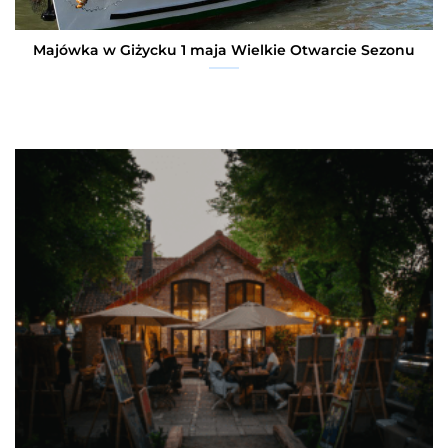
Majówka w Giżycku 1 maja Wielkie Otwarcie Sezonu