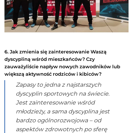
6. Jak zmienia się zainteresowanie Waszą
dyscypliną wśród mieszkańców? Czy
zauważyliście napływ nowych zawodników lub
większą aktywność rodziców i kibiców?
Zapasy to jedna z najstarszych
dyscyplin sportowych na świecie.
Jest zainteresowanie wśród
młodzieży, a sama dyscyplina jest
bardzo ogólnorozwojowa – od
aspektów zdrowotnych po sferę