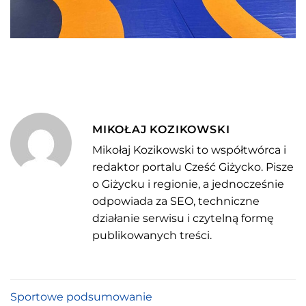
MIKOŁAJ KOZIKOWSKI
Mikołaj Kozikowski to współtwórca i
redaktor portalu Cześć Giżycko. Pisze
o Giżycku i regionie, a jednocześnie
odpowiada za SEO, techniczne
działanie serwisu i czytelną formę
publikowanych treści.
Sportowe podsumowanie