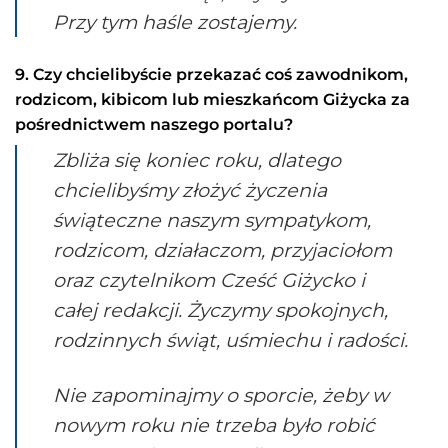
Przy tym haśle zostajemy.
9. Czy chcielibyście przekazać coś zawodnikom,
rodzicom, kibicom lub mieszkańcom Giżycka za
pośrednictwem naszego portalu?
Zbliża się koniec roku, dlatego
chcielibyśmy złożyć życzenia
świąteczne naszym sympatykom,
rodzicom, działaczom, przyjaciołom
oraz czytelnikom Cześć Giżycko i
całej redakcji. Życzymy spokojnych,
rodzinnych świąt, uśmiechu i radości.
Nie zapominajmy o sporcie, żeby w
nowym roku nie trzeba było robić