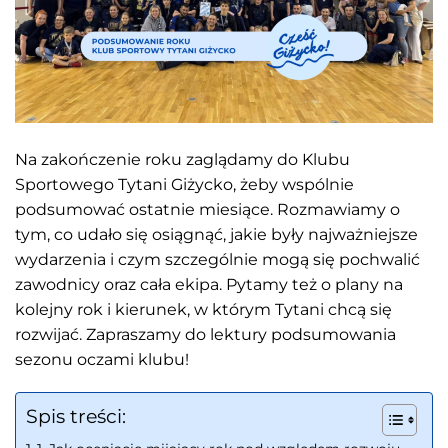
Na zakończenie roku zaglądamy do Klubu
Sportowego Tytani Giżycko, żeby wspólnie
podsumować ostatnie miesiące. Rozmawiamy o
tym, co udało się osiągnąć, jakie były najważniejsze
wydarzenia i czym szczególnie mogą się pochwalić
zawodnicy oraz cała ekipa. Pytamy też o plany na
kolejny rok i kierunek, w którym Tytani chcą się
rozwijać. Zapraszamy do lektury podsumowania
sezonu oczami klubu!
Spis treści: