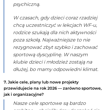
psychiczną.
W czasach, gdy dzieci coraz rzadziej
chcą uczestniczyć w lekcjach WF-u,
rodzice szukają dla nich aktywności
poza szkołą. Najważniejsze to nie
rezygnować zbyt szybko i zachować
sportową dyscyplinę. W naszym
klubie dzieci i młodzież zostają na
dłużej, bo mamy odpowiedni klimat.
7. Jakie cele, plany lub nowe projekty
przewidujecie na rok 2026 — zarówno sportowe,
jak i organizacyjne?
Nasze cele sportowe są bardzo