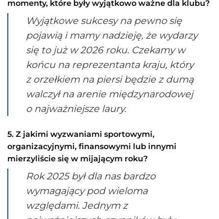
momenty, które były wyjątkowo ważne dla klubu?
Wyjątkowe sukcesy na pewno się
pojawią i mamy nadzieję, że wydarzy
się to już w 2026 roku. Czekamy w
końcu na reprezentanta kraju, który
z orzełkiem na piersi będzie z dumą
walczył na arenie międzynarodowej
o najważniejsze laury.
5. Z jakimi wyzwaniami sportowymi,
organizacyjnymi, finansowymi lub innymi
mierzyliście się w mijającym roku?
Rok 2025 był dla nas bardzo
wymagający pod wieloma
względami. Jednym z