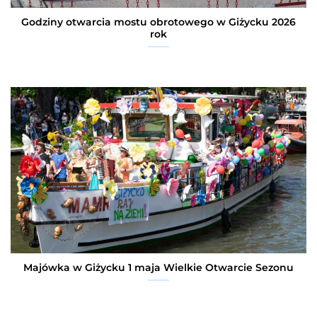
Godziny otwarcia mostu obrotowego w Giżycku 2026
rok
Majówka w Giżycku 1 maja Wielkie Otwarcie Sezonu