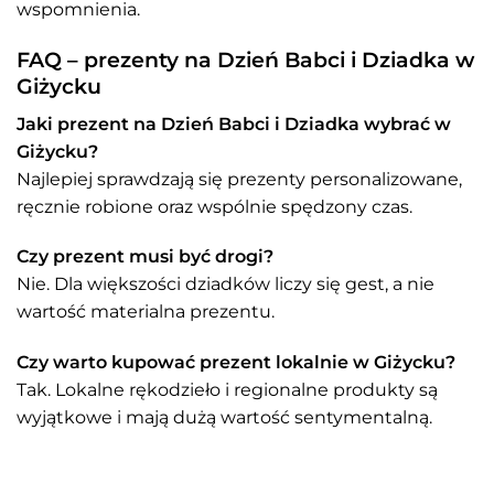
wspomnienia.
FAQ – prezenty na Dzień Babci i Dziadka w
Giżycku
Jaki prezent na Dzień Babci i Dziadka wybrać w
Giżycku?
Najlepiej sprawdzają się prezenty personalizowane,
ręcznie robione oraz wspólnie spędzony czas.
Czy prezent musi być drogi?
Nie. Dla większości dziadków liczy się gest, a nie
wartość materialna prezentu.
Czy warto kupować prezent lokalnie w Giżycku?
Tak. Lokalne rękodzieło i regionalne produkty są
wyjątkowe i mają dużą wartość sentymentalną.