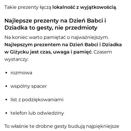
Takie prezenty łączą
lokalność z wyjątkowością
.
Najlepsze prezenty na Dzień Babci i
Dziadka to gesty, nie przedmioty
Na koniec warto pamiętać o najważniejszym.
Najlepszym prezentem na Dzień Babci i Dziadka
w Giżycku jest czas, uwaga i pamięć
. Czasem
wystarczy:
rozmowa
wspólny spacer
list z podziękowaniami
telefon lub odwiedziny
To właśnie te drobne gesty budują najpiękniejsze