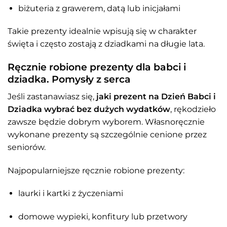
biżuteria z grawerem, datą lub inicjałami
Takie prezenty idealnie wpisują się w charakter
święta i często zostają z dziadkami na długie lata.
Ręcznie robione prezenty dla babci i
dziadka. Pomysły z serca
Jeśli zastanawiasz się,
jaki prezent na Dzień Babci i
Dziadka wybrać bez dużych wydatków
, rękodzieło
zawsze będzie dobrym wyborem. Własnoręcznie
wykonane prezenty są szczególnie cenione przez
seniorów.
Najpopularniejsze ręcznie robione prezenty:
laurki i kartki z życzeniami
domowe wypieki, konfitury lub przetwory