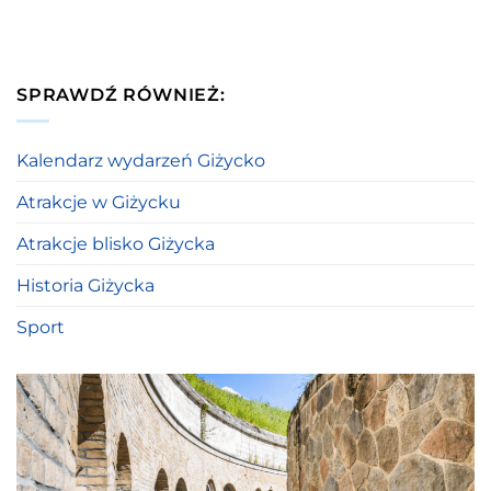
SPRAWDŹ RÓWNIEŻ:
Kalendarz wydarzeń Giżycko
Atrakcje w Giżycku
Atrakcje blisko Giżycka
Historia Giżycka
Sport