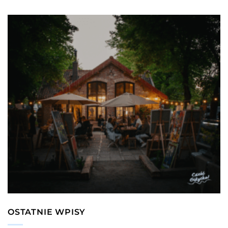
OSTATNIE WPISY