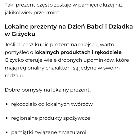
Taki prezent często zostaje w pamięci dłużej niż
jakikolwiek przedmiot.
Lokalne prezenty na Dzień Babci i Dziadka
w Giżycku
Jeśli chcesz kupić prezent na miejscu, warto
pomyśleć o
lokalnych produktach i rękodziele
.
Giżycko oferuje wiele drobnych upominków, które
mają regionalny charakter i są jedyne w swoim
rodzaju.
Dobre pomysły na lokalny prezent:
rękodzieło od lokalnych twórców
regionalne produkty spożywcze
pamiątki związane z Mazurami