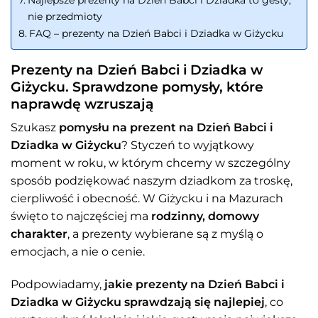
nie przedmioty
FAQ – prezenty na Dzień Babci i Dziadka w Giżycku
Prezenty na Dzień Babci i Dziadka w
Giżycku. Sprawdzone pomysły, które
naprawdę wzruszają
Szukasz
pomysłu na prezent na Dzień Babci i
Dziadka w Giżycku
? Styczeń to wyjątkowy
moment w roku, w którym chcemy w szczególny
sposób podziękować naszym dziadkom za troskę,
cierpliwość i obecność. W Giżycku i na Mazurach
święto to najczęściej ma
rodzinny, domowy
charakter
, a prezenty wybierane są z myślą o
emocjach, a nie o cenie.
Podpowiadamy,
jakie prezenty na Dzień Babci i
Dziadka w Giżycku sprawdzają się najlepiej
, co