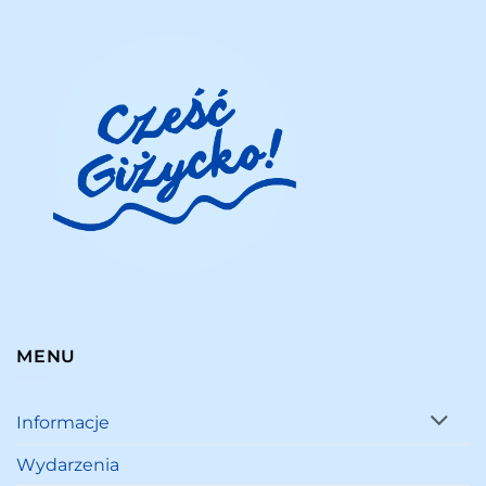
MENU
Informacje
Wydarzenia