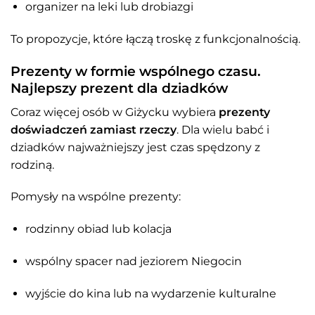
organizer na leki lub drobiazgi
To propozycje, które łączą troskę z funkcjonalnością.
Prezenty w formie wspólnego czasu.
Najlepszy prezent dla dziadków
Coraz więcej osób w Giżycku wybiera
prezenty
doświadczeń zamiast rzeczy
. Dla wielu babć i
dziadków najważniejszy jest czas spędzony z
rodziną.
Pomysły na wspólne prezenty:
rodzinny obiad lub kolacja
wspólny spacer nad jeziorem Niegocin
wyjście do kina lub na wydarzenie kulturalne