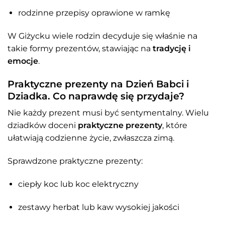
rodzinne przepisy oprawione w ramkę
W Giżycku wiele rodzin decyduje się właśnie na
takie formy prezentów, stawiając na
tradycję i
emocje
.
Praktyczne prezenty na Dzień Babci i
Dziadka. Co naprawdę się przydaje?
Nie każdy prezent musi być sentymentalny. Wielu
dziadków doceni
praktyczne prezenty
, które
ułatwiają codzienne życie, zwłaszcza zimą.
Sprawdzone praktyczne prezenty:
ciepły koc lub koc elektryczny
zestawy herbat lub kaw wysokiej jakości