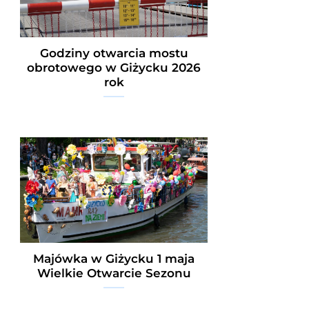
Godziny otwarcia mostu
obrotowego w Giżycku 2026
rok
Majówka w Giżycku 1 maja
Wielkie Otwarcie Sezonu