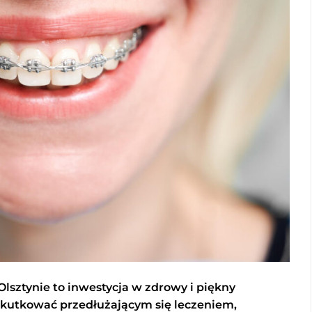
sztynie to inwestycja w zdrowy i piękny
kutkować przedłużającym się leczeniem,