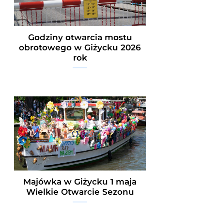
Godziny otwarcia mostu
obrotowego w Giżycku 2026
rok
Majówka w Giżycku 1 maja
Wielkie Otwarcie Sezonu