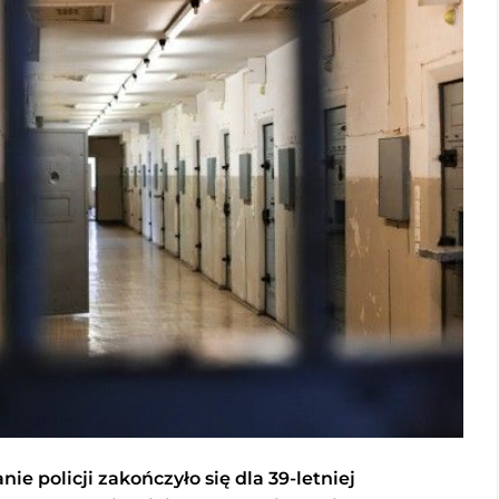
e policji zakończyło się dla 39-letniej