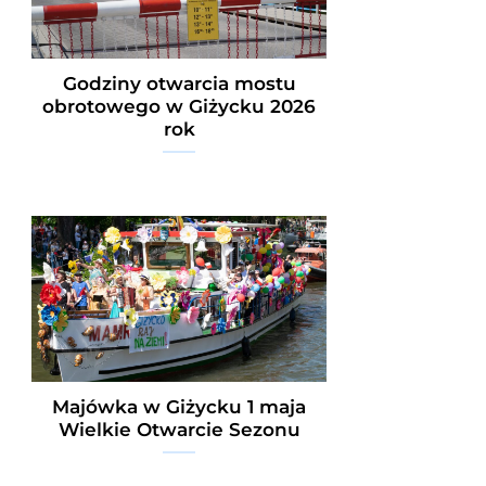
Godziny otwarcia mostu
obrotowego w Giżycku 2026
rok
Majówka w Giżycku 1 maja
Wielkie Otwarcie Sezonu