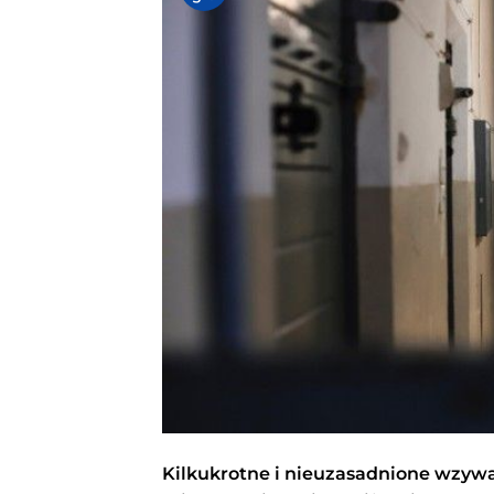
Kilkukrotne i nieuzasadnione wzywani