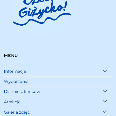
MENU
Informacje
Wydarzenia
Dla mieszkańców
Atrakcje
Galeria zdjęć