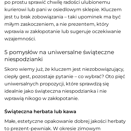
po prostu sprawić chwilę radości ulubionemu
kurierowi lub pani w osiedlowym sklepie. Kluczem
jest tu brak zobowiązania – taki upominek ma być
miłym zaskoczeniem, a nie prezentem, który
wprawia w zakłopotanie lub sugeruje oczekiwanie
wzajemności.
5 pomysłów na uniwersalne świąteczne
niespodzianki
Skoro wiemy już, że kluczem jest niezobowiązujący,
ciepły gest, pozostaje pytanie – co wybrać? Oto pięć
uniwersalnych propozycji, które sprawdzą się
idealnie jako świąteczna niespodzianka i nie
wprawią nikogo w zakłopotanie.
Świąteczna herbata lub kawa
Małe, estetyczne opakowanie dobrej jakości herbaty
to prezent-pewniak. W okresie zimowym