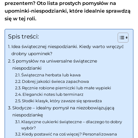
prezentem? Oto lista prostych pomysłów na
upominki-niespodzianki, które idealnie sprawdzą
się w tej roli.
Spis treści:
Idea świątecznej niespodzianki. Kiedy warto wręczyć
drobny upominek?
5 pomysłów na uniwersalne świąteczne
niespodzianki
Świąteczna herbata lub kawa
Dobrej jakości świeca zapachowa
Ręcznie robione pierniczki lub małe wypieki
Elegancki notes lub terminarz
Słodki klasyk, który zawsze się sprawdza
Słodycze – idealny pomysł na niezobowiązującą
niespodziankę
Klasyczne cukierki świąteczne – dlaczego to dobry
wybór?
Kiedy postawić na coś więcej? Personalizowana