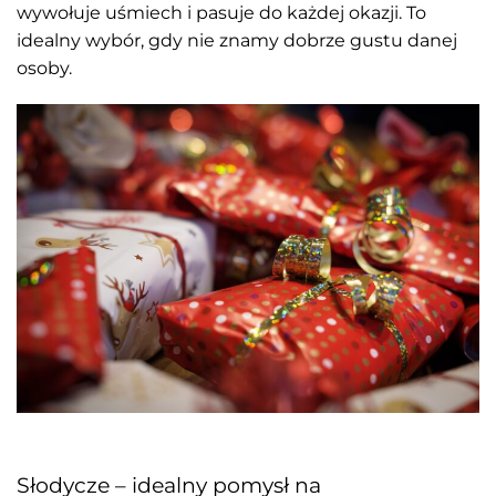
wywołuje uśmiech i pasuje do każdej okazji. To
idealny wybór, gdy nie znamy dobrze gustu danej
osoby.
Słodycze – idealny pomysł na