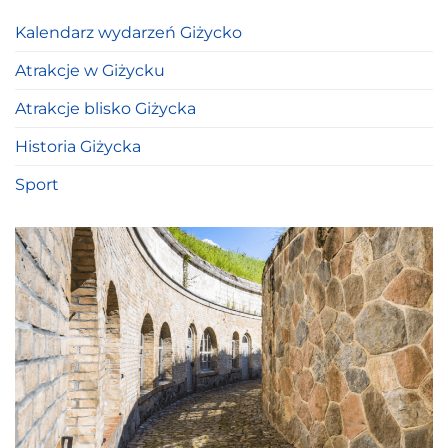
Kalendarz wydarzeń Giżycko
Atrakcje w Giżycku
Atrakcje blisko Giżycka
Historia Giżycka
Sport