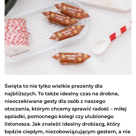
Święta to nie tylko wielkie prezenty dla
najbliższych. To także idealny czas na drobne,
nieoczekiwane gesty dla osób z naszego
otoczenia, którym chcemy sprawić radość – miłej
sąsiadki, pomocnego kolegi czy ulubionego
listonosza. Jak znaleźć idealny drobiazg, który
będzie ciepłym, niezobowiązującym gestem, a nie