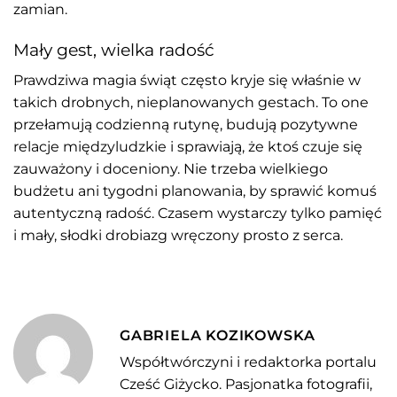
zamian.
Mały gest, wielka radość
Prawdziwa magia świąt często kryje się właśnie w
takich drobnych, nieplanowanych gestach. To one
przełamują codzienną rutynę, budują pozytywne
relacje międzyludzkie i sprawiają, że ktoś czuje się
zauważony i doceniony. Nie trzeba wielkiego
budżetu ani tygodni planowania, by sprawić komuś
autentyczną radość. Czasem wystarczy tylko pamięć
i mały, słodki drobiazg wręczony prosto z serca.
GABRIELA KOZIKOWSKA
Współtwórczyni i redaktorka portalu
Cześć Giżycko. Pasjonatka fotografii,