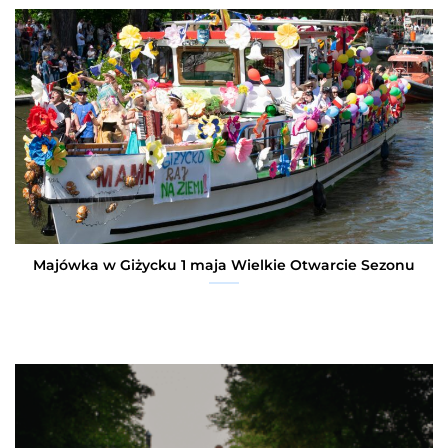
Majówka w Giżycku 1 maja Wielkie Otwarcie Sezonu