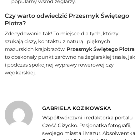
popularny wśród żeglarzy.
Czy warto odwiedzić Przesmyk Świętego
Piotra?
Zdecydowanie tak! To miejsce dla tych, którzy
szukają ciszy, kontaktu z naturą i pięknych
mazurskich krajobrazów.
Przesmyk Świętego Piotra
to doskonały punkt zarówno na żeglarskiej trasie, jak
i podczas spokojnej wyprawy rowerowej czy
wędkarskiej.
GABRIELA KOZIKOWSKA
Współtwórczyni i redaktorka portalu
Cześć Giżycko. Pasjonatka fotografii,
swojego miasta i Mazur. Absolwentka