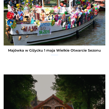
Majówka w Giżycku 1 maja Wielkie Otwarcie Sezonu