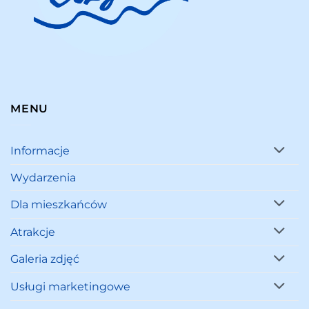
MENU
Informacje
Wydarzenia
Dla mieszkańców
Atrakcje
Galeria zdjęć
Usługi marketingowe