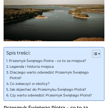
Spis treści:
Przesmyk Świętego Piotra – co to za miejsce?
Legenda i historia miejsca
Dlaczego warto odwiedzić Przesmyk Świętego
Piotra?
Co zobaczyć w okolicy?
Jak dojechać do Przesmyku Świętego Piotra?
Czy warto odwiedzić Przesmyk Świętego Piotra?
Przesmyk Świętego Piotra – co to za