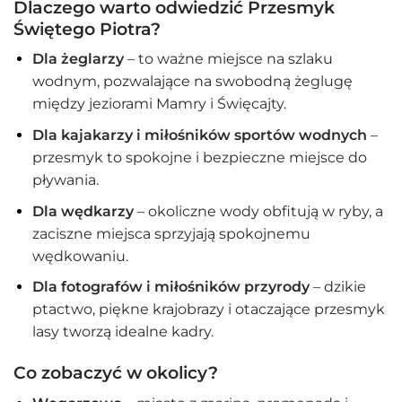
Dlaczego warto odwiedzić Przesmyk
Świętego Piotra?
Dla żeglarzy
– to ważne miejsce na szlaku
wodnym, pozwalające na swobodną żeglugę
między jeziorami Mamry i Święcajty.
Dla kajakarzy i miłośników sportów wodnych
–
przesmyk to spokojne i bezpieczne miejsce do
pływania.
Dla wędkarzy
– okoliczne wody obfitują w ryby, a
zaciszne miejsca sprzyjają spokojnemu
wędkowaniu.
Dla fotografów i miłośników przyrody
– dzikie
ptactwo, piękne krajobrazy i otaczające przesmyk
lasy tworzą idealne kadry.
Co zobaczyć w okolicy?