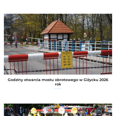
Godziny otwarcia mostu obrotowego w Giżycku 2026
rok