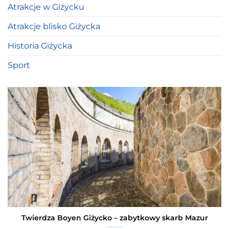
Atrakcje w Giżycku
Atrakcje blisko Giżycka
Historia Giżycka
Sport
Twierdza Boyen Giżycko – zabytkowy skarb Mazur