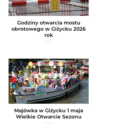
Godziny otwarcia mostu
obrotowego w Giżycku 2026
rok
Majówka w Giżycku 1 maja
Wielkie Otwarcie Sezonu