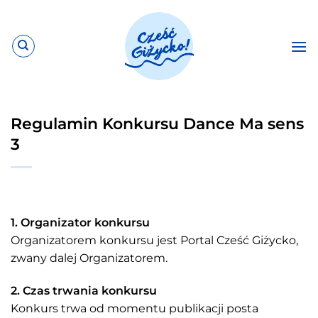
Przewiń
do
zawartości
Regulamin Konkursu Dance Ma sens
3
1. Organizator konkursu
Organizatorem konkursu jest Portal Cześć Giżycko,
zwany dalej Organizatorem.
2. Czas trwania konkursu
Konkurs trwa od momentu publikacji posta