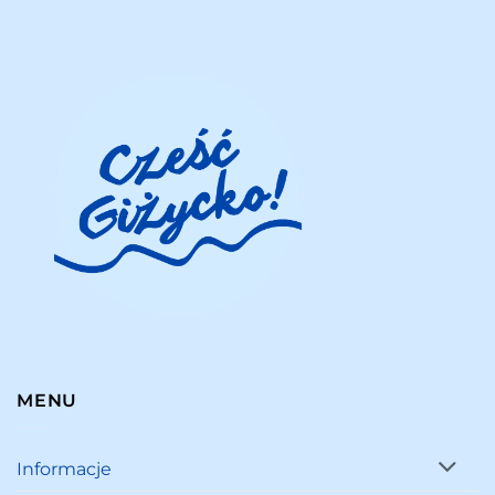
MENU
Informacje