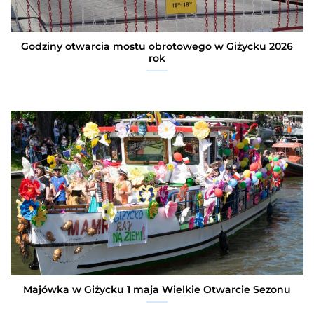
Godziny otwarcia mostu obrotowego w Giżycku 2026
rok
Majówka w Giżycku 1 maja Wielkie Otwarcie Sezonu