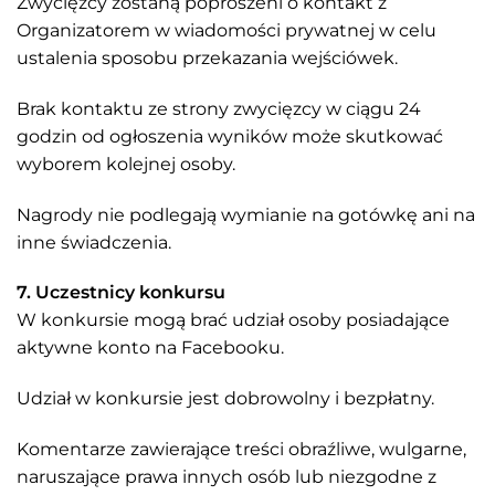
Zwycięzcy zostaną poproszeni o kontakt z
Organizatorem w wiadomości prywatnej w celu
ustalenia sposobu przekazania wejściówek.
Brak kontaktu ze strony zwycięzcy w ciągu 24
godzin od ogłoszenia wyników może skutkować
wyborem kolejnej osoby.
Nagrody nie podlegają wymianie na gotówkę ani na
inne świadczenia.
7. Uczestnicy konkursu
W konkursie mogą brać udział osoby posiadające
aktywne konto na Facebooku.
Udział w konkursie jest dobrowolny i bezpłatny.
Komentarze zawierające treści obraźliwe, wulgarne,
naruszające prawa innych osób lub niezgodne z