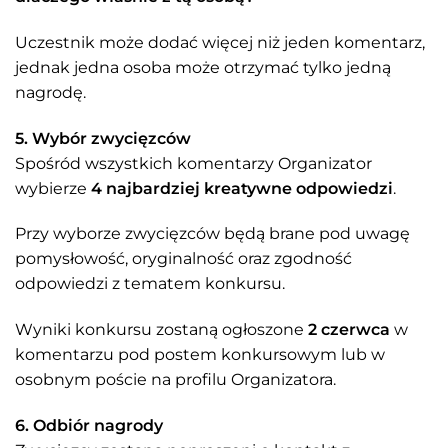
Uczestnik może dodać więcej niż jeden komentarz,
jednak jedna osoba może otrzymać tylko jedną
nagrodę.
5. Wybór zwycięzców
Spośród wszystkich komentarzy Organizator
wybierze
4 najbardziej kreatywne odpowiedzi
.
Przy wyborze zwycięzców będą brane pod uwagę
pomysłowość, oryginalność oraz zgodność
odpowiedzi z tematem konkursu.
Wyniki konkursu zostaną ogłoszone
2 czerwca
w
komentarzu pod postem konkursowym lub w
osobnym poście na profilu Organizatora.
6. Odbiór nagrody