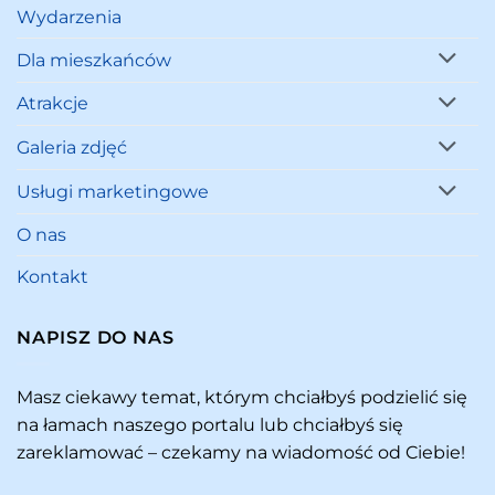
Wydarzenia
Dla mieszkańców
Atrakcje
Galeria zdjęć
Usługi marketingowe
O nas
Kontakt
NAPISZ DO NAS
Masz ciekawy temat, którym chciałbyś podzielić się
na łamach naszego portalu lub chciałbyś się
zareklamować – czekamy na wiadomość od Ciebie!