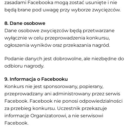
zasadami Facebooka mogą zostać usunięte i nie
będą brane pod uwagę przy wyborze zwycięzców.
8. Dane osobowe
Dane osobowe zwycięzców będą przetwarzane
wyłącznie w celu przeprowadzenia konkursu,
ogłoszenia wyników oraz przekazania nagród.
Podanie danych jest dobrowolne, ale niezbędne do
odbioru nagrody.
9. Informacja o Facebooku
Konkurs nie jest sponsorowany, popierany,
przeprowadzany ani administrowany przez serwis
Facebook. Facebook nie ponosi odpowiedzialności
za przebieg konkursu. Uczestnik przekazuje
informacje Organizatorowi, a nie serwisowi
Facebook.