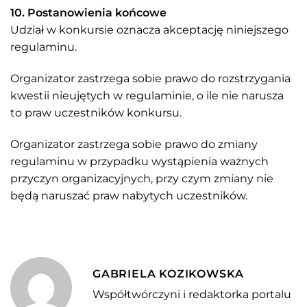
10. Postanowienia końcowe
Udział w konkursie oznacza akceptację niniejszego
regulaminu.
Organizator zastrzega sobie prawo do rozstrzygania
kwestii nieujętych w regulaminie, o ile nie narusza
to praw uczestników konkursu.
Organizator zastrzega sobie prawo do zmiany
regulaminu w przypadku wystąpienia ważnych
przyczyn organizacyjnych, przy czym zmiany nie
będą naruszać praw nabytych uczestników.
GABRIELA KOZIKOWSKA
Współtwórczyni i redaktorka portalu